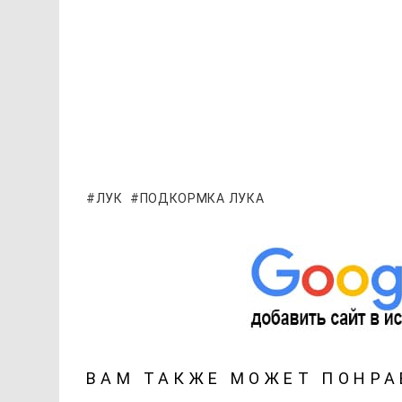
ЛУК
ПОДКОРМКА ЛУКА
ВАМ ТАКЖЕ МОЖЕТ ПОНРА