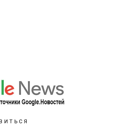
ВИТЬСЯ