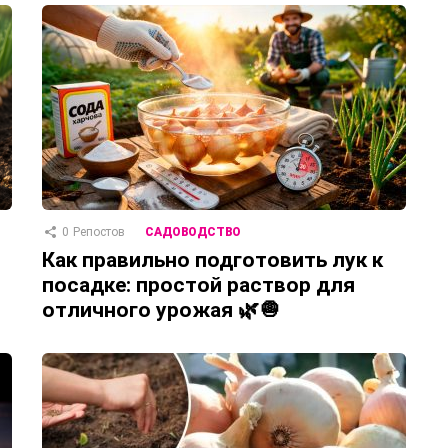
0
Репостов
САДОВОДСТВО
Как правильно подготовить лук к
посадке: простой раствор для
отличного урожая 🌿🧅