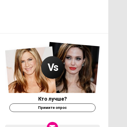
Кто лучше?
Примите опрос