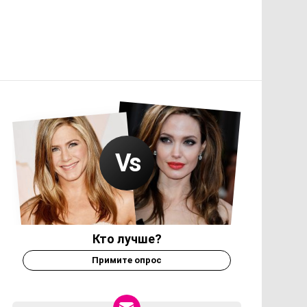
Кто лучше?
Примите опрос