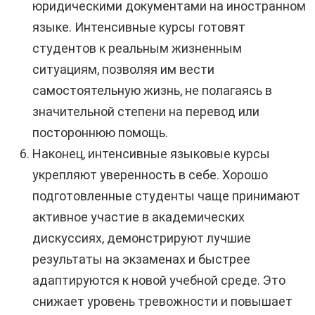
юридическими документами на иностранном
языке. Интенсивные курсы готовят
студентов к реальным жизненным
ситуациям, позволяя им вести
самостоятельную жизнь, не полагаясь в
значительной степени на перевод или
постороннюю помощь.
Наконец, интенсивные языковые курсы
укрепляют уверенность в себе. Хорошо
подготовленные студенты чаще принимают
активное участие в академических
дискуссиях, демонстрируют лучшие
результаты на экзаменах и быстрее
адаптируются к новой учебной среде. Это
снижает уровень тревожности и повышает