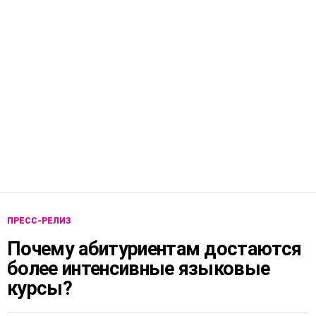
ПРЕСС-РЕЛИЗ
Почему абитуриентам достаются
более интенсивные языковые
курсы?