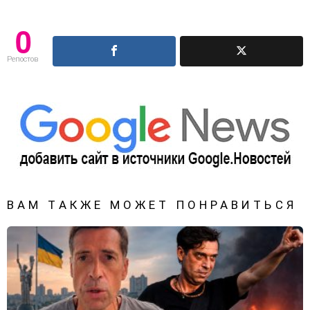
0
Репостов
ВАМ ТАКЖЕ МОЖЕТ ПОНРАВИТЬСЯ