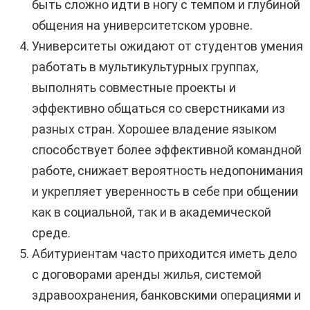
быть сложно идти в ногу с темпом и глубиной
общения на университетском уровне.
Университеты ожидают от студентов умения
работать в мультикультурных группах,
выполнять совместные проекты и
эффективно общаться со сверстниками из
разных стран. Хорошее владение языком
способствует более эффективной командной
работе, снижает вероятность недопонимания
и укрепляет уверенность в себе при общении
как в социальной, так и в академической
среде.
Абитуриентам часто приходится иметь дело
с договорами аренды жилья, системой
здравоохранения, банковскими операциями и