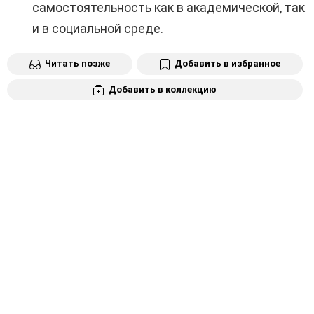
самостоятельность как в академической, так
и в социальной среде.
Читать позже
Добавить в избранное
Добавить в коллекцию