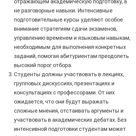
отражающем академическую подготовку, а
не разговорные навыки. Интенсивные
подготовительные курсы уделяют особое
внимание стратегиям сдачи экзаменов,
управлению временем и языковым навыкам,
необходимым для выполнения конкретных
заданий, помогая абитуриентам преодолеть
высокий порог отбора.
Студенты должны участвовать в лекциях,
групповых дискуссиях, презентациях и
консультациях с профессорами. От них
ожидается, что они будут выражать
сложные мнения, отстаивать аргументы и
участвовать в академических дебатах. Без
интенсивной подготовки студентам может