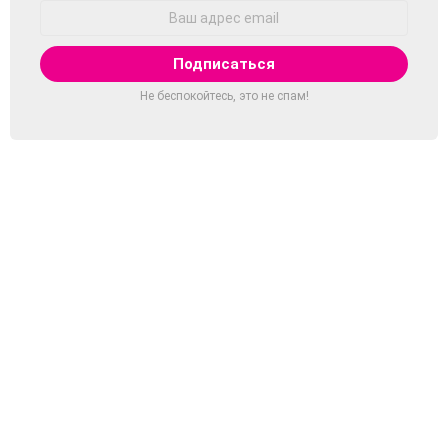
Адрес
Email:
Не беспокойтесь, это не спам!