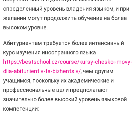
определенный уровень владения языком, и при
желании могут продолжить обучение на более
высоком уровне.
Абитуриентам требуется более интенсивный
курс изучения иностранного языка
https://bestschool.cz/course/kursy-cheskoi-movy-
dlia-abituriientiv-ta-bizhentsiv/
, чем другим
учащимся, поскольку их академические и
профессиональные цели предполагают
значительно более высокий уровень языковой
компетенции: