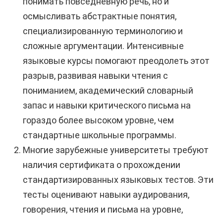
понимать повседневную речь, но и
осмысливать абстрактные понятия,
специализированную терминологию и
сложные аргументации. Интенсивные
языковые курсы помогают преодолеть этот
разрыв, развивая навыки чтения с
пониманием, академический словарный
запас и навыки критического письма на
гораздо более высоком уровне, чем
стандартные школьные программы.
Многие зарубежные университеты требуют
наличия сертификата о прохождении
стандартизированных языковых тестов. Эти
тесты оценивают навыки аудирования,
говорения, чтения и письма на уровне,