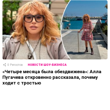
0
Репостов
НОВОСТИ ШОУ-БИЗНЕСА
«Четыре месяца была обездвижена»: Алла
Пугачева откровенно рассказала, почему
ходит с тростью