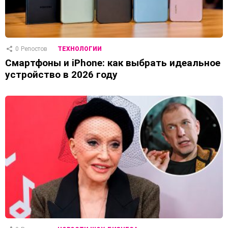
0
Репостов
ТЕХНОЛОГИИ
Смартфоны и iPhone: как выбрать идеальное
устройство в 2026 году