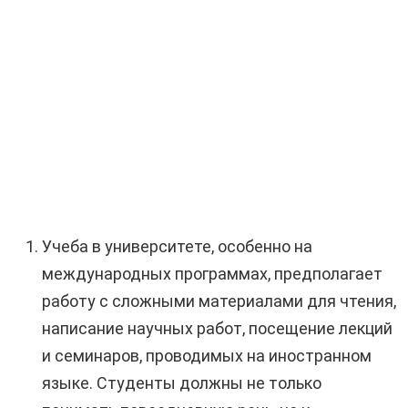
Учеба в университете, особенно на
международных программах, предполагает
работу с сложными материалами для чтения,
написание научных работ, посещение лекций
и семинаров, проводимых на иностранном
языке. Студенты должны не только