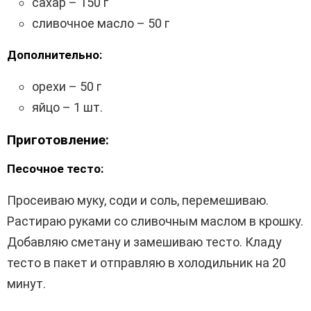
сахар – 150 г
сливочное масло – 50 г
Дополнительно:
орехи – 50 г
яйцо – 1 шт.
Приготовление:
Песочное тесто:
Просеиваю муку, соди и соль, перемешиваю.
Растираю руками со сливочным маслом в крошку.
Добавляю сметану и замешиваю тесто. Кладу
тесто в пакет и отправляю в холодильник на 20
минут.