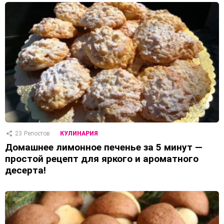
23
Репостов
КУЛИНАРИЯ
Домашнее лимонное печенье за 5 минут —
простой рецепт для яркого и ароматного
десерта!