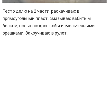
Тесто делю на 2 части, раскачиваю в
прямоугольный пласт, смазываю взбитым
белком, посыпаю крошкой и измельченными
орешками. Закручиваю в рулет.