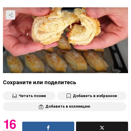
Сохраните или поделитесь
Читать позже
Добавить в избранное
Добавить в коллекцию
16