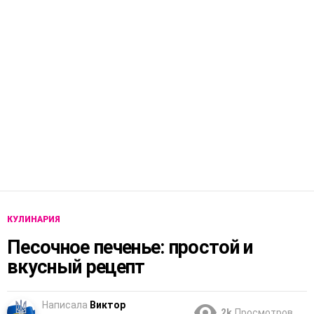
КУЛИНАРИЯ
Песочное печенье: простой и
вкусный рецепт
Написала
Виктор
2k
Просмотров