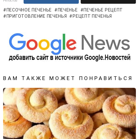
Репостов
ПЕСОЧНОЕ ПЕЧЕНЬЕ
ПЕЧЕНЬЕ
ПЕЧЕНЬЕ РЕЦЕПТ
ПРИГОТОВЛЕНИЕ ПЕЧЕНЬЯ
РЕЦЕПТ ПЕЧЕНЬЯ
ВАМ ТАКЖЕ МОЖЕТ ПОНРАВИТЬСЯ