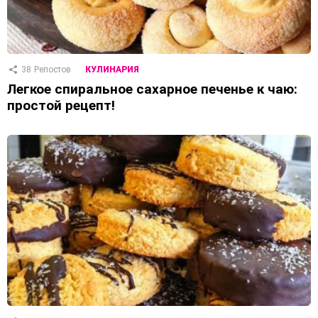
38
Репостов
КУЛИНАРИЯ
Легкое спиральное сахарное печенье к чаю:
простой рецепт!