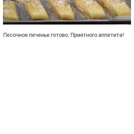
Песочное печенье готово. Приятного аппетита!