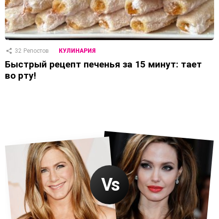
32
Репостов
КУЛИНАРИЯ
Быстрый рецепт печенья за 15 минут: тает
во рту!