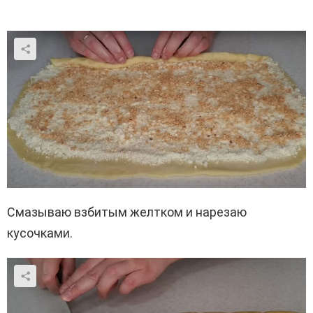
Смазываю взбитым желтком и нарезаю
кусочками.