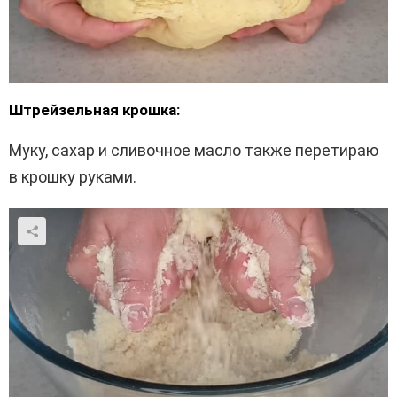
Штрейзельная крошка:
Муку, сахар и сливочное масло также перетираю
в крошку руками.