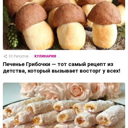
33
Репостов
КУЛИНАРИЯ
Печенье Грибочки — тот самый рецепт из
детства, который вызывает восторг у всех!