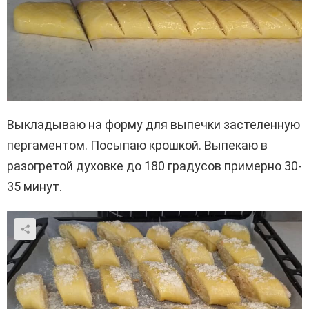
Выкладываю на форму для выпечки застеленную
пергаментом. Посыпаю крошкой. Выпекаю в
разогретой духовке до 180 градусов примерно 30-
35 минут.