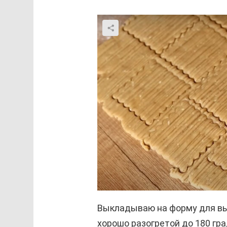
Выкладываю на форму для вы
хорошо разогретой до 180 гр