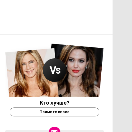
Кто лучше?
Примите опрос