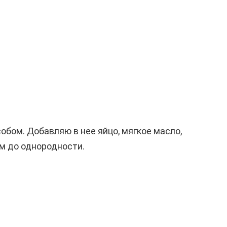
бом. Добавляю в нее яйцо, мягкое масло,
ом до однородности.