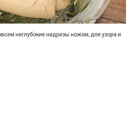
овсем неглубокие надрезы ножом, для узора и