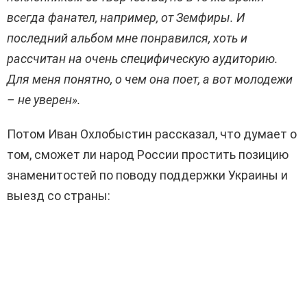
всегда
фанател
, например, от Земфиры. И
последний альбом мне понравился, хоть и
рассчитан на очень специфическую аудиторию.
Для меня понятно, о чем она поет, а вот молодежи
– не уверен».
Потом Иван
Охлобыстин
рассказал, что думает о
том, сможет ли народ России простить позицию
знаменитостей по поводу поддержки Украины и
выезд со страны: