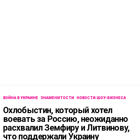
ВОЙНА В УКРАИНЕ
ЗНАМЕНИТОСТИ
НОВОСТИ ШОУ-БИЗНЕСА
Охлобыстин, который хотел
воевать за Россию, неожиданно
расхвалил Земфиру и Литвинову,
что поддержали Украину