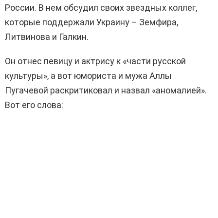
России. В нем обсудил своих звездных коллег,
которые поддержали Украину – Земфира,
Литвинова и Галкин.
Он отнес певицу и актрису к «части русской
культуры», а вот юмориста и мужа Аллы
Пугачевой раскритиковал и назвал «аномалией».
Вот его слова: