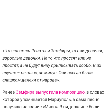
«Что касается Ренаты и Земфиры, то они девочки,
взрослые девочки. Не то что простят или не
простят, а не будут вину приписывать особо. В их
случае –
не плюс, не минус
. Они всегда были
слишком далеки от народа».
Ранее
Земфира выпустила композицию
, в словах
которой упоминается Мариуполь, а сама песня
получила название «Мясо». В видеоклипе были