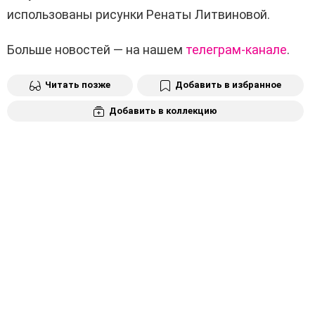
использованы рисунки Ренаты Литвиновой.
Больше новостей — на нашем
телеграм-канале
.
Читать позже
Добавить в избранное
Добавить в коллекцию