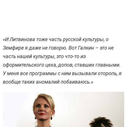
«И Литвинова тоже часть русской культуры, о
Земфире я даже не говорю. Вот Галкин – это не
часть нашей культуры, это что-то из
оформительского цеха,
допов
, ставших главными.
У меня все программы с ним вызывали оторопь, я
вообще таких аномалий побаиваюсь.»