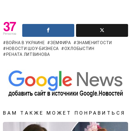
37
Репостов
ВОЙНА В УКРАИНЕ
ЗЕМФИРА
ЗНАМЕНИТОСТИ
НОВОСТИ ШОУ-БИЗНЕСА
ОХЛОБЫСТИН
РЕНАТА ЛИТВИНОВА
ВАМ ТАКЖЕ МОЖЕТ ПОНРАВИТЬСЯ