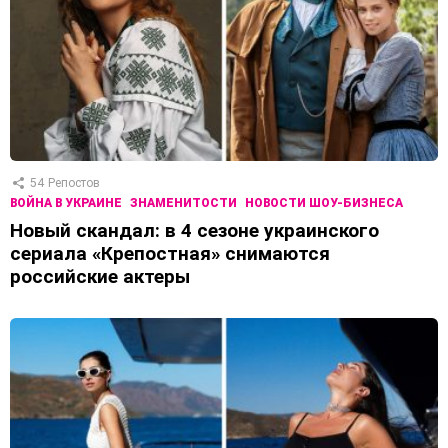
54
Репостов
ВОЙНА В УКРАИНЕ
ЗНАМЕНИТОСТИ
НОВОСТИ ШОУ-БИЗНЕСА
Новый скандал: в 4 сезоне украинского
сериала «Крепостная» снимаются
российские актеры