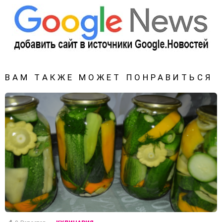
ВАМ ТАКЖЕ МОЖЕТ ПОНРАВИТЬСЯ