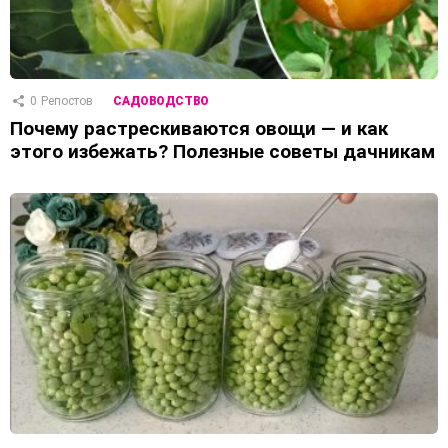
0
Репостов
САДОВОДСТВО
Почему растрескиваются овощи — и как
этого избежать? Полезные советы дачникам