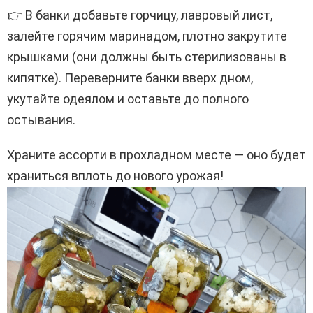
👉 В банки добавьте горчицу, лавровый лист,
залейте горячим маринадом, плотно закрутите
крышками (они должны быть стерилизованы в
кипятке). Переверните банки вверх дном,
укутайте одеялом и оставьте до полного
остывания.
Храните ассорти в прохладном месте — оно будет
храниться вплоть до нового урожая!