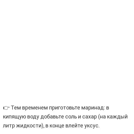
👉 Тем временем приготовьте маринад: в
кипящую воду добавьте соль и сахар (на каждый
литр жидкости), в конце влейте уксус.