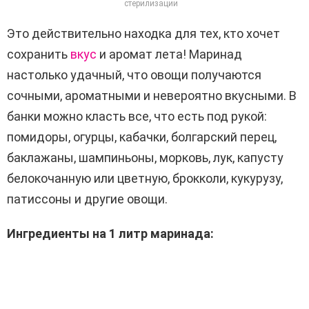
стерилизации
Это действительно находка для тех, кто хочет
сохранить
вкус
и аромат лета! Маринад
настолько удачный, что овощи получаются
сочными, ароматными и невероятно вкусными. В
банки можно класть все, что есть под рукой:
помидоры, огурцы, кабачки, болгарский перец,
баклажаны, шампиньоны, морковь, лук, капусту
белокочанную или цветную, брокколи, кукурузу,
патиссоны и другие овощи.
Ингредиенты на 1 литр маринада: