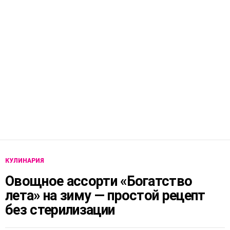
КУЛИНАРИЯ
Овощное ассорти «Богатство
лета» на зиму — простой рецепт
без стерилизации