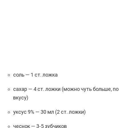
соль — 1 ст. ложка
сахар — 4 ст. ложки (можно чуть больше, по
вкусу)
уксус 9% — 30 мл (2 ст. ложки)
чеснок — 3-5 зубчиков