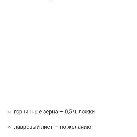
горчичные зерна — 0,5 ч. ложки
лавровый лист — по желанию