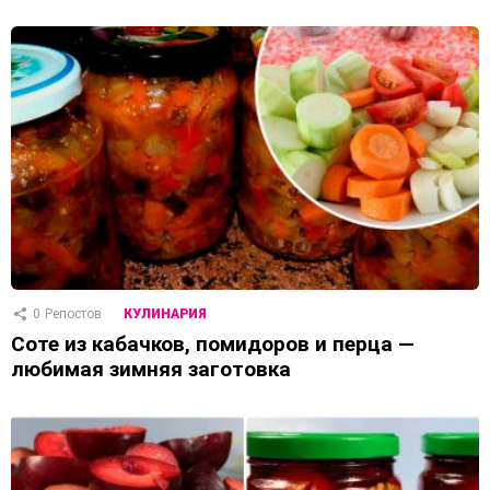
0
Репостов
КУЛИНАРИЯ
Соте из кабачков, помидоров и перца —
любимая зимняя заготовка