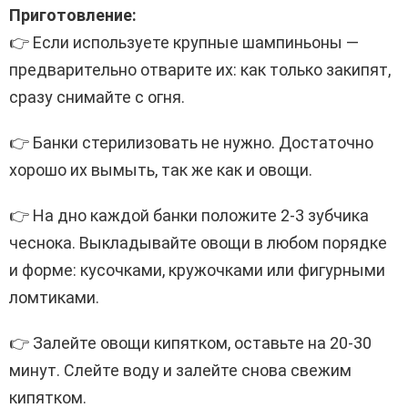
Приготовление:
👉 Если используете крупные шампиньоны —
предварительно отварите их: как только закипят,
сразу снимайте с огня.
👉 Банки стерилизовать не нужно. Достаточно
хорошо их вымыть, так же как и овощи.
👉 На дно каждой банки положите 2-3 зубчика
чеснока. Выкладывайте овощи в любом порядке
и форме: кусочками, кружочками или фигурными
ломтиками.
👉 Залейте овощи кипятком, оставьте на 20-30
минут. Слейте воду и залейте снова свежим
кипятком.