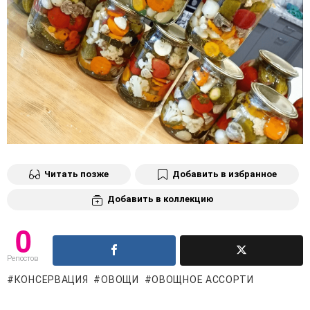
Читать позже
Добавить в избранное
Добавить в коллекцию
0
Репостов
КОНСЕРВАЦИЯ
ОВОЩИ
ОВОЩНОЕ АССОРТИ