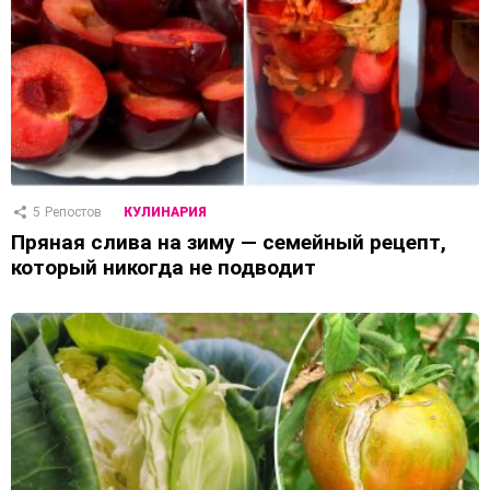
5
Репостов
КУЛИНАРИЯ
Пряная слива на зиму — семейный рецепт,
который никогда не подводит