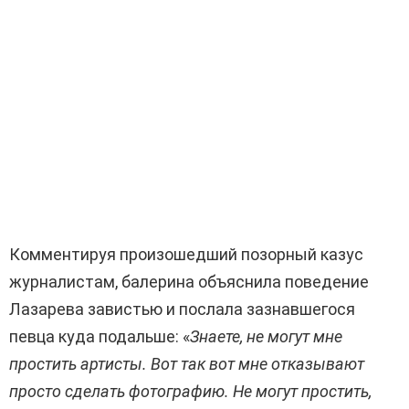
Комментируя произошедший позорный казус
журналистам, балерина объяснила поведение
Лазарева завистью и послала зазнавшегося
певца куда подальше: «
Знаете, не могут мне
простить артисты. Вот так вот мне отказывают
просто сделать фотографию. Не могут простить,