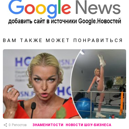
ВАМ ТАКЖЕ МОЖЕТ ПОНРАВИТЬСЯ
0
Репостов
ЗНАМЕНИТОСТИ
НОВОСТИ ШОУ-БИЗНЕСА