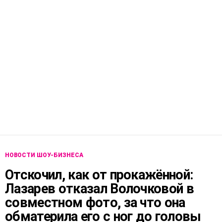
НОВОСТИ ШОУ-БИЗНЕСА
Отскочил, как от прокажённой:
Лазарев отказал Волочковой в
совместном фото, за что она
обматерила его с ног до головы