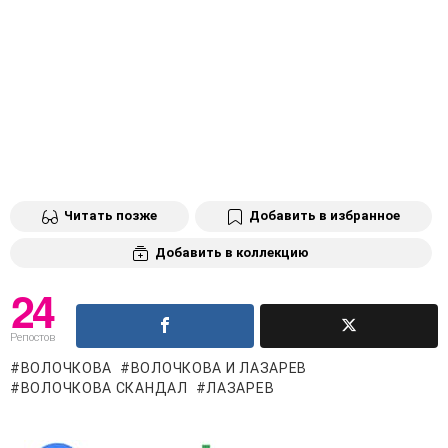
Читать позже
Добавить в избранное
Добавить в коллекцию
24
Репостов
ВОЛОЧКОВА
ВОЛОЧКОВА И ЛАЗАРЕВ
ВОЛОЧКОВА СКАНДАЛ
ЛАЗАРЕВ