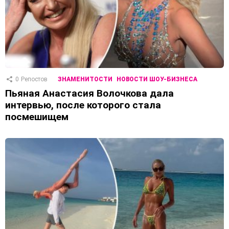
0
Репостов
ЗНАМЕНИТОСТИ
НОВОСТИ ШОУ-БИЗНЕСА
Пьяная Анастасия Волочкова дала
интервью, после которого стала
посмешищем