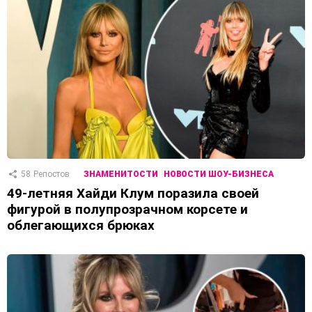
58
Репостов
ЗНАМЕНИТОСТИ
НОВОСТИ ШОУ-БИЗНЕСА
49-летняя Хайди Клум поразила своей
фигурой в полупрозрачном корсете и
облегающихся брюках