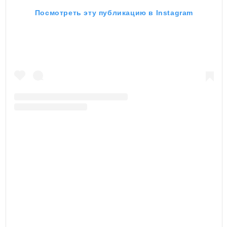
Посмотреть эту публикацию в Instagram