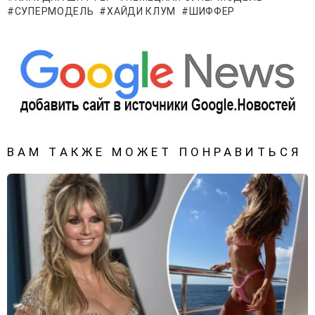
СУПЕРМОДЕЛЬ
ХАЙДИ КЛУМ
ШИФФЕР
ВАМ ТАКЖЕ МОЖЕТ ПОНРАВИТЬСЯ