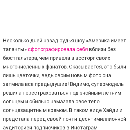
Несколько дней назад судья шоу «Америка имеет
таланты»
сфотографировала себя
вблизи без
бюстгальтера, чем привела в восторг своих
многочисленных фанатов. Оказывается, это были
лишь цветочки, ведь своим новым фото она
затмила все предыдущие! Видимо, супермодель
решила перестраховаться под знойным летним
солнцем и обильно намазала свое тело
солнцезащитным кремом. В таком виде Хайди и
предстала перед своей почти десятимиллионной
аудиторией подписчиков в Инстаграм.