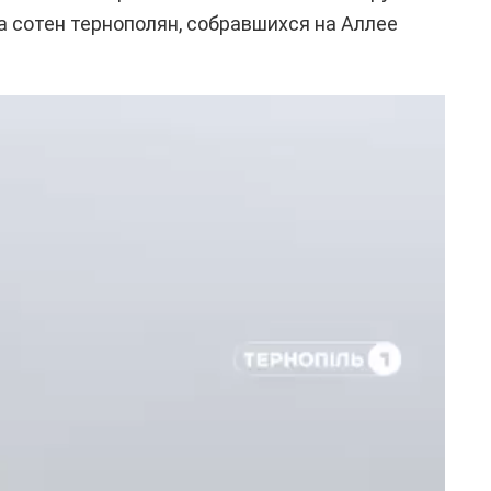
а сотен тернополян, собравшихся на Аллее