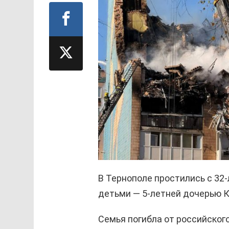
В Тернополе простились с 32
детьми — 5-летней дочерью К
Семья погибла от российского