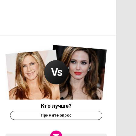
Кто лучше?
Примите опрос