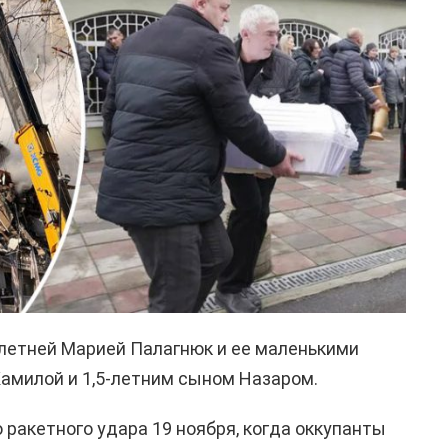
-летней Марией Палагнюк и ее маленькими
амилой и 1,5-летним сыном Назаром.
 ракетного удара 19 ноября, когда оккупанты