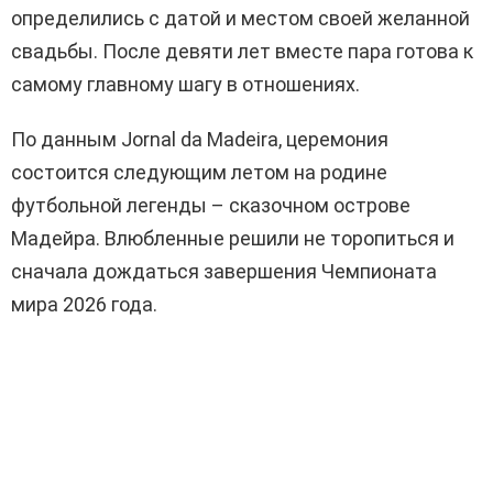
определились с датой и местом своей желанной
свадьбы. После девяти лет вместе пара готова к
самому главному шагу в отношениях.
По данным Jornal da Madeira, церемония
состоится следующим летом на родине
футбольной легенды – сказочном острове
Мадейра. Влюбленные решили не торопиться и
сначала дождаться завершения Чемпионата
мира 2026 года.