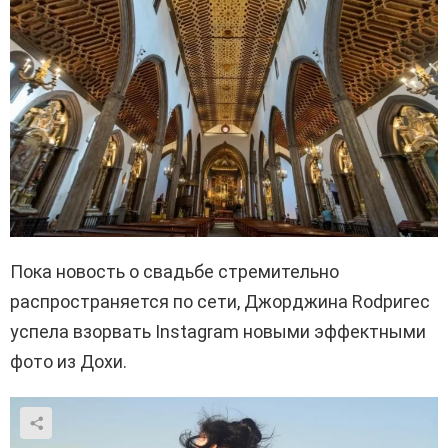
Пока новость о свадьбе стремительно
распространяется по сети, Джорджина Rodригес
успела взорвать Instagram новыми эффектными
фото из Дохи.