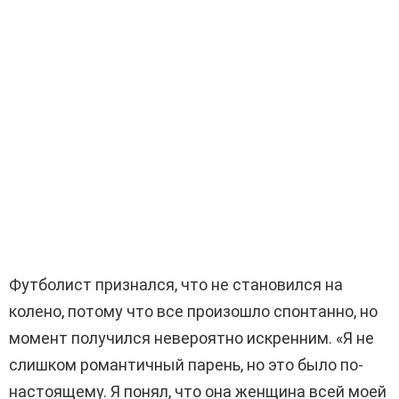
Футболист признался, что не становился на
колено, потому что все произошло спонтанно, но
момент получился невероятно искренним. «Я не
слишком романтичный парень, но это было по-
настоящему. Я понял, что она женщина всей моей