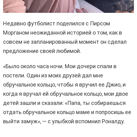
Недавно футболист поделился с Пирсом
Морганом неожиданной историей о том, как в
совсем не запланированный момент он сделал
предложение своей любимой.
«Было около часа ночи. Мои дочери спали в
постели. Один из моих друзей дал мне
обручальное кольцо, чтобы я вручил ее Джио, и
когда я вручал ей обручальное кольцо, мои двое
детей зашли и сказали: «Папа, ты собираешься
отдать обручальное кольцо маме и попросишь ее
выйти замуж», — с улыбкой вспомнил Роналду.