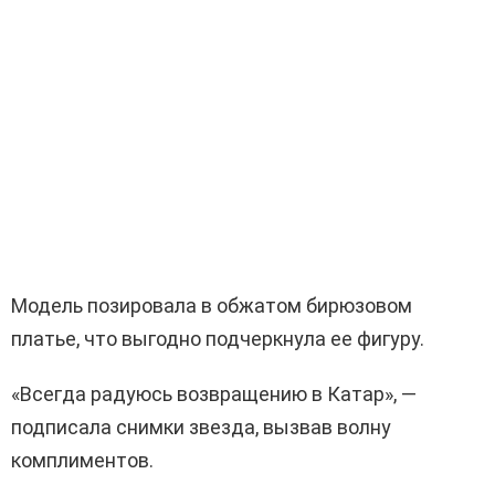
Модель позировала в обжатом бирюзовом
платье, что выгодно подчеркнула ее фигуру.
«Всегда радуюсь возвращению в Катар», —
подписала снимки звезда, вызвав волну
комплиментов.