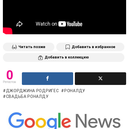
Читать позже
Добавить в избранное
Добавить в коллекцию
0
Репостов
ДЖОРДЖИНА РОДРИГЕС
РОНАЛДУ
СВАДЬБА РОНАЛДУ