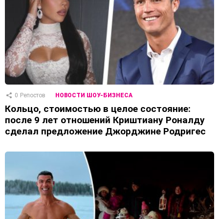
0
Репостов
НОВОСТИ ШОУ-БИЗНЕСА
Кольцо, стоимостью в целое состояние:
после 9 лет отношений Криштиану Роналду
сделал предложение Джорджине Родригес