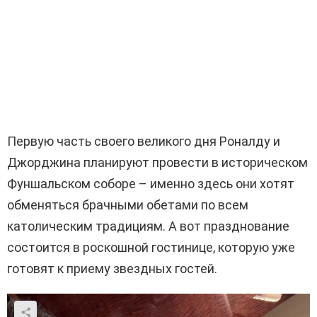
Первую часть своего великого дня Роналду и
Джорджина планируют провести в историческом
Фуншальском соборе – именно здесь они хотят
обменяться брачными обетами по всем
католическим традициям. А вот празднование
состоится в роскошной гостинице, которую уже
готовят к приему звездных гостей.