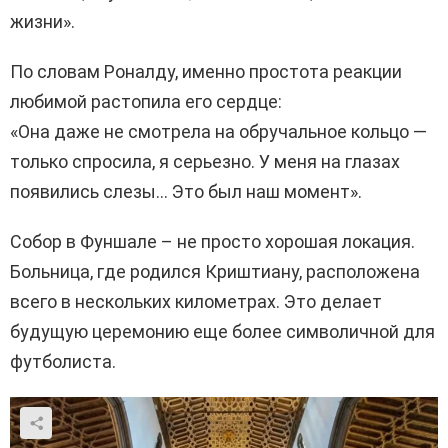
жизни».
По словам Роналду, именно простота реакции
любимой растопила его сердце:
«Она даже не смотрела на обручальное кольцо —
только спросила, я серьезно. У меня на глазах
появились слезы… Это был наш момент».
Собор в Фуншале – не просто хорошая локация.
Больница, где родился Криштиану, расположена
всего в нескольких километрах. Это делает
будущую церемонию еще более символичной для
футболиста.