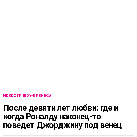
НОВОСТИ ШОУ-БИЗНЕСА
После девяти лет любви: где и
когда Роналду наконец-то
поведет Джорджину под венец