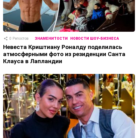
0
Репостов
ЗНАМЕНИТОСТИ
НОВОСТИ ШОУ-БИЗНЕСА
Невеста Криштиану Роналду поделилась
атмосферными фото из резиденции Санта
Клауса в Лапландии