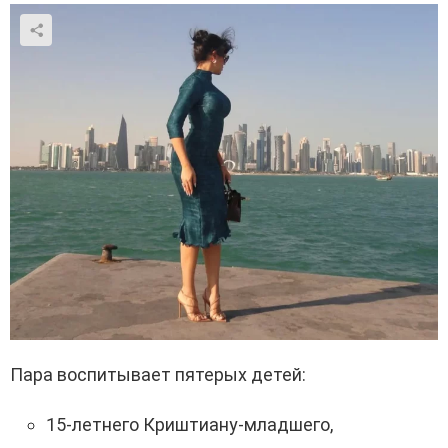
Пара воспитывает пятерых детей:
15-летнего Криштиану-младшего,