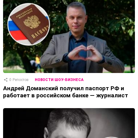
0
Репостов
НОВОСТИ ШОУ-БИЗНЕСА
Андрей Доманский получил паспорт РФ и
работает в российском банке — журналист