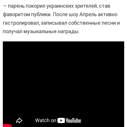
— парень покорил украинских зрителей, став
фаворитом публики. После шоу Апрель активно
гастролировал, записывал собственные песни и
получал музыкальные награды.