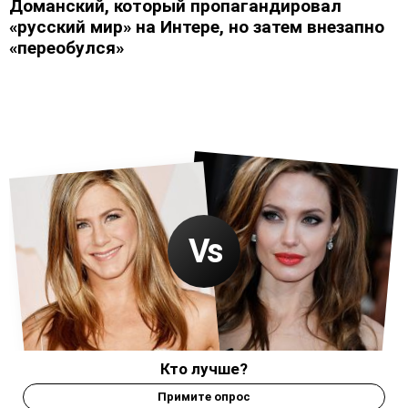
Доманский, который пропагандировал
«русский мир» на Интере, но затем внезапно
«переобулся»
Кто лучше?
Примите опрос