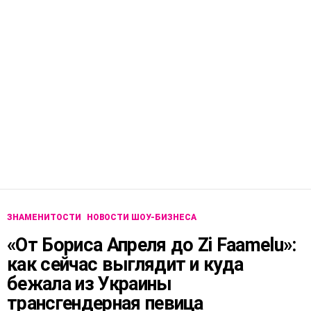
ЗНАМЕНИТОСТИ
НОВОСТИ ШОУ-БИЗНЕСА
«От Бориса Апреля до Zi Faamelu»:
как сейчас выглядит и куда
бежала из Украины
трансгендерная певица