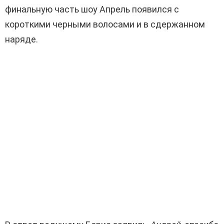
финальную часть шоу Апрель появился с
короткими черными волосами и в сдержанном
наряде.