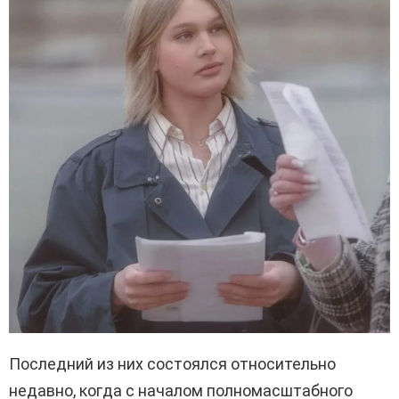
Последний из них состоялся относительно
недавно, когда с началом полномасштабного