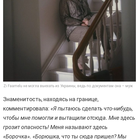
Zi Faamelu не могла выехать из Украины, ведь по документам она – муж
Знаменитость, находясь на границе,
комментировала:
«Я пытаюсь сделать что-нибудь,
чтобы мне помогли и вытащили отсюда. Мне здесь
грозит опасность! Меня называют здесь
«Борочка». «Борюшка, что ты сюда пришел? Мы