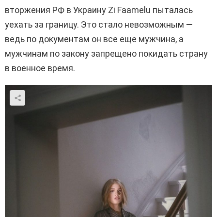
вторжения РФ в Украину Zi Faamelu пыталась
уехать за границу. Это стало невозможным —
ведь по документам он все еще мужчина, а
мужчинам по закону запрещено покидать страну
в военное время.