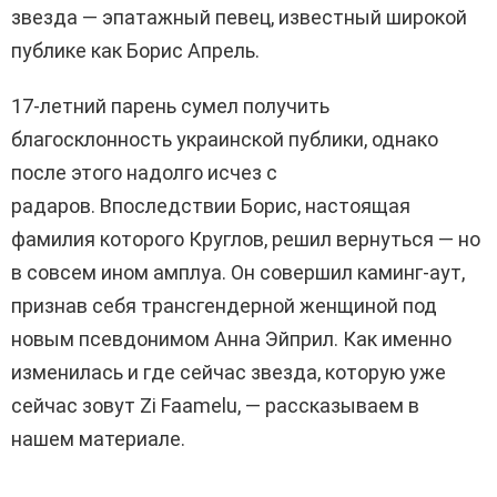
звезда — эпатажный певец, известный широкой
публике как Борис Апрель.
17-летний парень сумел получить
благосклонность украинской публики, однако
после этого надолго исчез с
радаров. Впоследствии Борис, настоящая
фамилия которого Круглов, решил вернуться — но
в совсем ином амплуа. Он совершил каминг-аут,
признав себя трансгендерной женщиной под
новым псевдонимом Анна Эйприл. Как именно
изменилась и где сейчас звезда, которую уже
сейчас зовут Zi Faamelu, — рассказываем в
нашем материале.