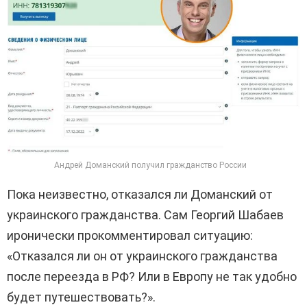
Андрей Доманский получил гражданство России
Пока неизвестно, отказался ли Доманский от
украинского гражданства. Сам Георгий Шабаев
иронически прокомментировал ситуацию:
«Отказался ли он от украинского гражданства
после переезда в РФ? Или в Европу не так удобно
будет путешествовать?».