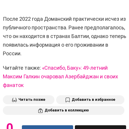
После 2022 года Доманский практически исчез из
публичного пространства. Ранее предполагалось,
что он находится в странах Балтии, однако теперь
появилась информация о его проживании в
России.
Читайте также:
«Спасибо, Баку»: 49-летний
Максим Галкин очаровал Азербайджан и своих
фанаток
Читать позже
Добавить в избранное
Добавить в коллекцию
0