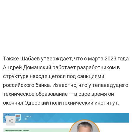
Также Шабаев утверждает, что с марта 2023 года
Андрей Доманский работает разработчиком в
структуре находящегося под санкциями
российского банка. Известно, что у телеведущего
техническое образование — в свое время он
окончил Одесский политехнический институт.