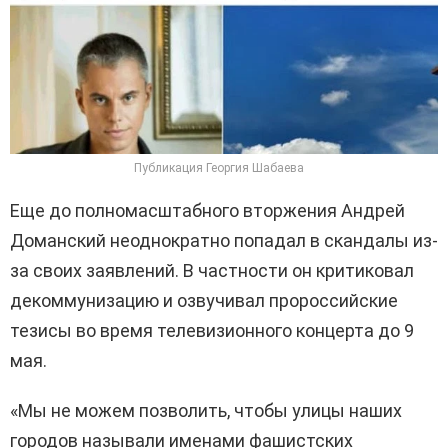
Публикация Георгия Шабаева
Еще до полномасштабного вторжения Андрей
Доманский неоднократно попадал в скандалы из-
за своих заявлений. В частности он критиковал
декоммунизацию и озвучивал пророссийские
тезисы во время телевизионного концерта до 9
мая.
«Мы не можем позволить, чтобы улицы наших
городов называли именами фашистских