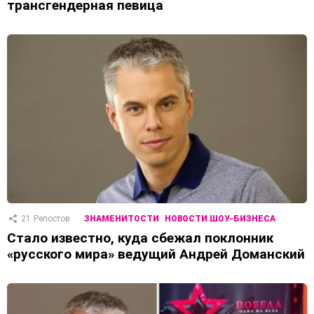
трансгендерная певица
21
Репостов
ЗНАМЕНИТОСТИ
НОВОСТИ ШОУ-БИЗНЕСА
Стало известно, куда сбежал поклонник
«русского мира» ведущий Андрей Доманский