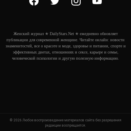
Женский журнал ✭ DailyStars.Net ✭ ежедневно обновляет
публикации для современной женщине. Читайте онлайн: новости
знаменитостей, все о красоте и моде, здоровье и питании, спорте и
эффективных диетах, отношениях и сексе, карьере и семье,
человеческой психологии и другую полезную информацию.
© 2026 Любое воспроизведение материалов сайта без разрешения
редакции воспрещается.