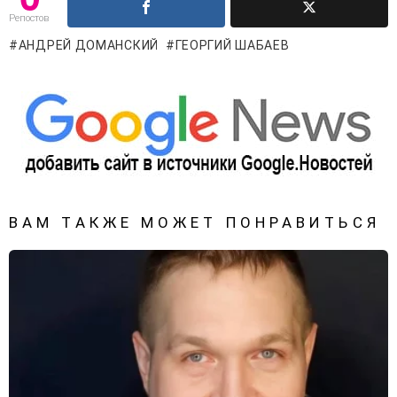
Репостов
АНДРЕЙ ДОМАНСКИЙ
ГЕОРГИЙ ШАБАЕВ
ВАМ ТАКЖЕ МОЖЕТ ПОНРАВИТЬСЯ