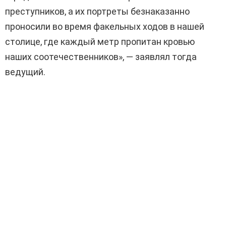
преступников, а их портреты безнаказанно
проносили во время факельных ходов в нашей
столице, где каждый метр пропитан кровью
наших соотечественников», — заявлял тогда
ведущий.