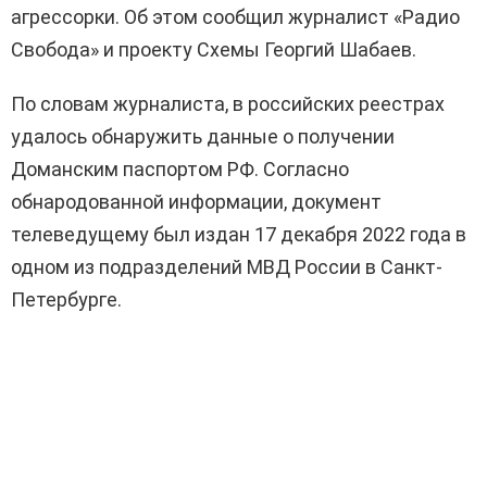
агрессорки. Об этом сообщил журналист «Радио
Свобода» и проекту
Схемы
Георгий Шабаев.
По словам журналиста, в российских реестрах
удалось обнаружить данные о получении
Доманским паспортом РФ. Согласно
обнародованной информации, документ
телеведущему был издан 17 декабря 2022 года в
одном из подразделений МВД России в Санкт-
Петербурге.