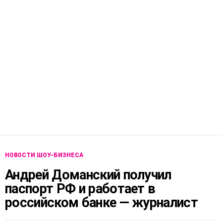
НОВОСТИ ШОУ-БИЗНЕСА
Андрей Доманский получил
паспорт РФ и работает в
российском банке — журналист