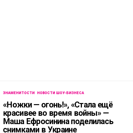
ЗНАМЕНИТОСТИ
НОВОСТИ ШОУ-БИЗНЕСА
«Ножки — огонь!», «Стала ещё
красивее во время войны» —
Маша Ефросинина поделилась
снимками в Украине