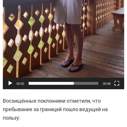
00:00
00:08
Восхищённые поклонники отметили, что
пребывание за границей пошло ведущей на
пользу: