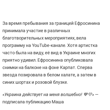
За время пребывания за границей Ефросинина
принимала участие в различных
благотворительных мероприятиях, вела
программу на YouTube-канале. Хотя артистка
часто была на виду, её вид в Украине многих
приятно удивил. Ефросинина опубликовала
снимки на балконе на фоне Карпат. Сперва
звезда позировала в белом халате, а затем в
синих шортах и розовой блузке.
«
Украина действует на меня волшебно! 💙💛»
—
подписала публикацию Маша