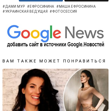
ДАМИ МУР
ЕФРОСИНИНА
МАША ЕФРОСИНИНА
УКРАИНСКАЯ ВЕДУЩАЯ
ФОТОСЕССИЯ
ВАМ ТАКЖЕ МОЖЕТ ПОНРАВИТЬСЯ