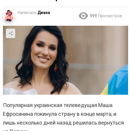
Написала
Диана
999
Просмотров
Популярная украинская телеведущая Маша
Ефросинина покинула страну в конце марта, и
лишь несколько дней назад решилась вернуться