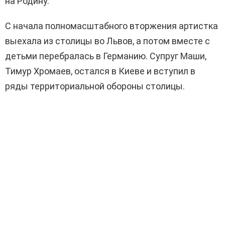
на Родину.
С начала полномасштабного вторжения артистка
выехала из столицы во Львов, а потом вместе с
детьми перебралась в Германию. Супруг Маши,
Тимур Хромаев, остался в Киеве и вступил в
ряды территориальной обороны столицы.