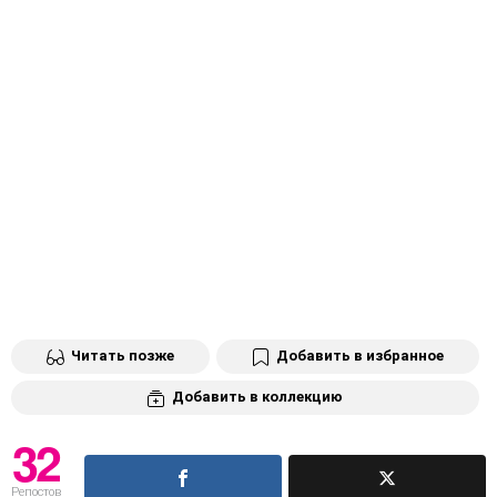
Читать позже
Добавить в избранное
Добавить в коллекцию
32
Репостов