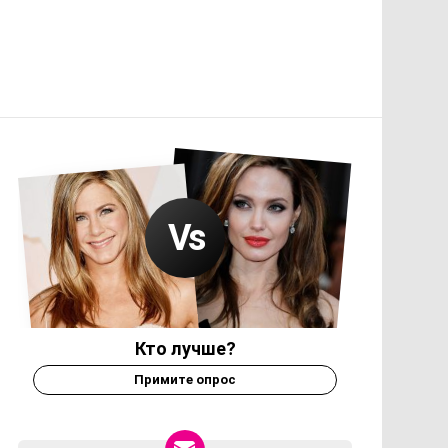
Кто лучше?
Примите опрос