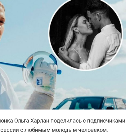
онка Ольга Харлан поделилась с подписчиками
осессии с любимым молодым человеком.