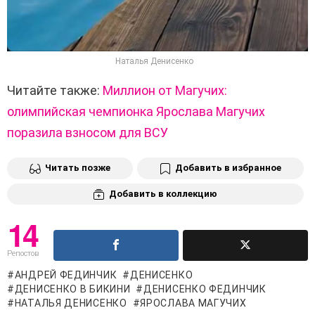
Наталья Денисенко
Читайте также:
Миллион от Магучих:
олимпийская чемпионка Ярослава Магучих
поразила взносом для ВСУ
Читать позже
Добавить в избранное
Добавить в коллекцию
14
Репостов
АНДРЕЙ ФЕДИНЧИК
ДЕНИСЕНКО
ДЕНИСЕНКО В БИКИНИ
ДЕНИСЕНКО ФЕДИНЧИК
НАТАЛЬЯ ДЕНИСЕНКО
ЯРОСЛАВА МАГУЧИХ