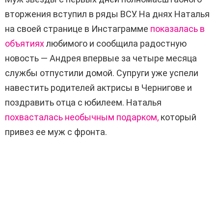
вторжения вступил в ряды ВСУ. На днях Наталья
на своей странице в Инстаграмме
показалась в
объятиях
любимого и сообщила радостную
новость — Андрея впервые за четыре месяца
службы отпустили домой. Супруги уже успели
навестить родителей актрисы в Чернигове и
поздравить отца с юбилеем. Наталья
похвасталась необычным подарком,
который
привез ее муж с фронта.