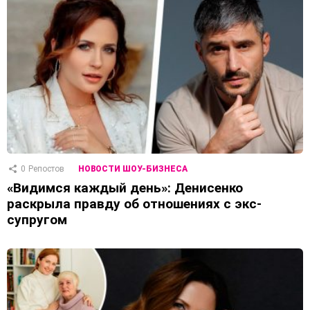
0
Репостов
НОВОСТИ ШОУ-БИЗНЕСА
«Видимся каждый день»: Денисенко
раскрыла правду об отношениях с экс-
супругом