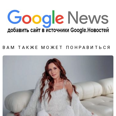
ВАМ ТАКЖЕ МОЖЕТ ПОНРАВИТЬСЯ