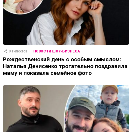
0
Репостов
НОВОСТИ ШОУ-БИЗНЕСА
Рождественский день с особым смыслом:
Наталья Денисенко трогательно поздравила
маму и показала семейное фото