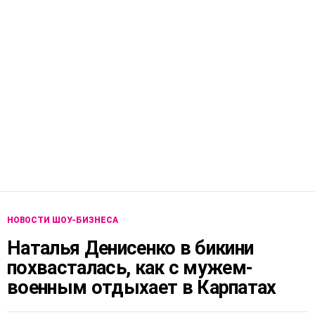
НОВОСТИ ШОУ-БИЗНЕСА
Наталья Денисенко в бикини
похвасталась, как с мужем-
военным отдыхает в Карпатах