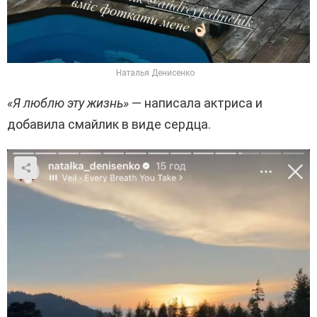
Наталья Денисенко
«Я люблю эту жизнь»
— написала актриса и
добавила смайлик в виде сердца.