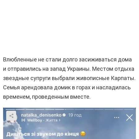
Влюбленные не стали долго засиживаться дома
и отправились на запад Украины. Местом отдыха
звездные супруги выбрали живописные Карпаты.
Семья арендовала домик в горах и насладилась
временем, проведенным вместе.