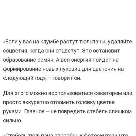
«Если у вас на клумбе растут тюльпаны, удаляйте
соцветия, когда они отцветут. Это остановит
образование семян. А вся энергия пойдет на
формирование новых луковиц для цветения на
следующий год», – говорит он.
Для этого можно воспользоваться секатором или
просто аккуратно отломить головку цветка
руками. Главное – не повредить стебель слишком
сильно.
«Стебель тюльпана способен к фотосинтезу, что