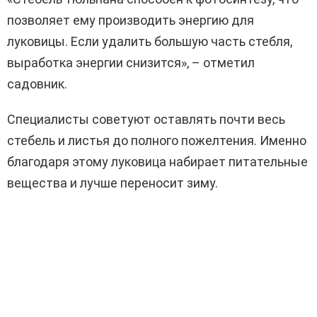
позволяет ему производить энергию для
луковицы. Если удалить большую часть стебля,
выработка энергии снизится», – отметил
садовник.
Специалисты советуют оставлять почти весь
стебель и листья до полного пожелтения. Именно
благодаря этому луковица набирает питательные
вещества и лучше переносит зиму.