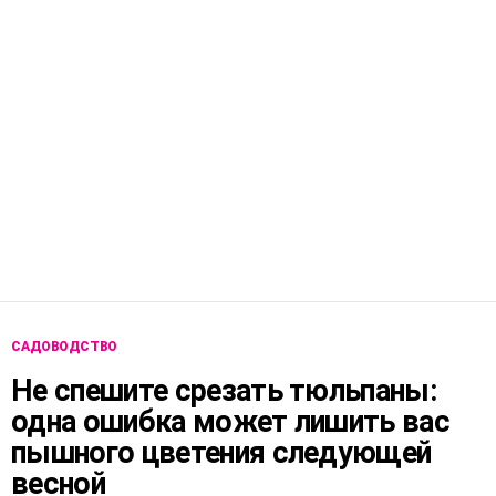
САДОВОДСТВО
Не спешите срезать тюльпаны:
одна ошибка может лишить вас
пышного цветения следующей
весной