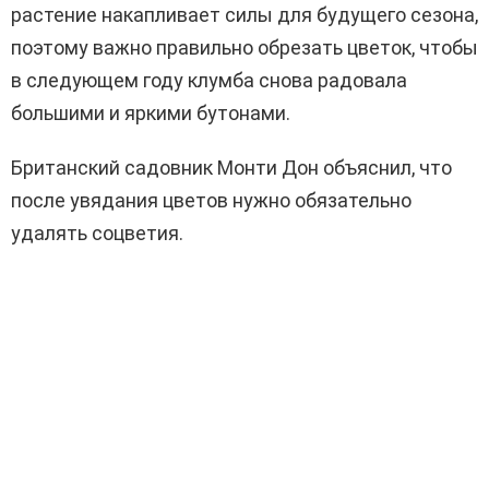
растение накапливает силы для будущего сезона,
поэтому важно правильно обрезать цветок, чтобы
в следующем году клумба снова радовала
большими и яркими бутонами.
Британский садовник
Монти Дон
объяснил, что
после увядания цветов нужно обязательно
удалять соцветия.