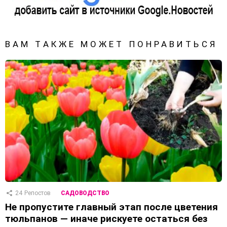
ВАМ ТАКЖЕ МОЖЕТ ПОНРАВИТЬСЯ
24
Репостов
САДОВОДСТВО
Не пропустите главный этап после цветения
тюльпанов — иначе рискуете остаться без