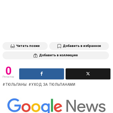
Читать позже
Добавить в избранное
Добавить в коллекцию
0
Репостов
ТЮЛЬПАНЫ
УХОД ЗА ТЮЛЬПАНАМИ