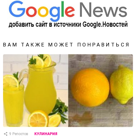
ВАМ ТАКЖЕ МОЖЕТ ПОНРАВИТЬСЯ
9
Репостов
КУЛИНАРИЯ