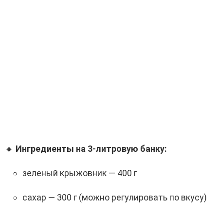
🔸
Ингредиенты на 3-литровую банку:
зеленый крыжовник — 400 г
сахар — 300 г (можно регулировать по вкусу)