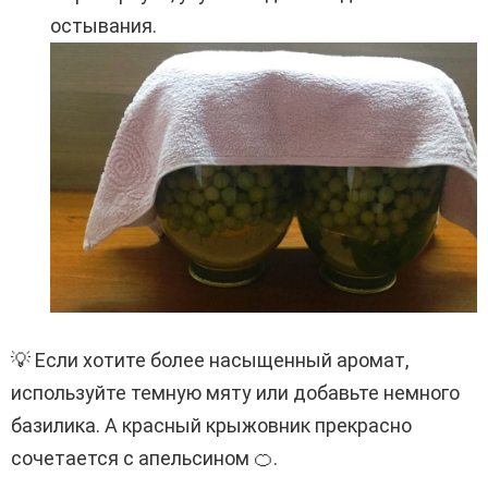
остывания.
💡 Если хотите более насыщенный аромат,
используйте темную мяту или добавьте немного
базилика. А красный крыжовник прекрасно
сочетается с апельсином 🍊.