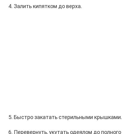
Залить кипятком до верха.
Быстро закатать стерильными крышками.
Перевернуть, укутать одеялом до полного