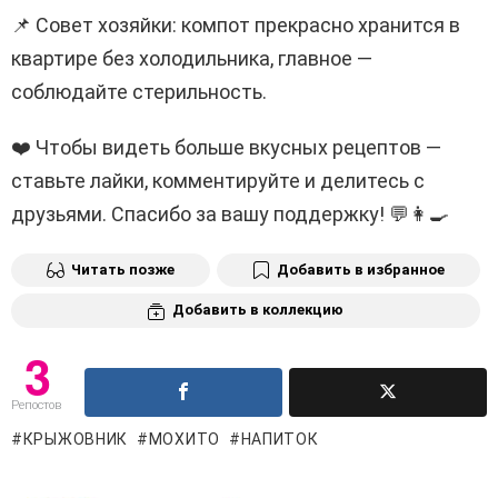
📌 Совет хозяйки: компот прекрасно хранится в
квартире без холодильника, главное —
соблюдайте стерильность.
❤️ Чтобы видеть больше вкусных рецептов —
ставьте лайки, комментируйте и делитесь с
друзьями. Спасибо за вашу поддержку! 💬👩‍🍳
Читать позже
Добавить в избранное
Добавить в коллекцию
3
Репостов
КРЫЖОВНИК
МОХИТО
НАПИТОК