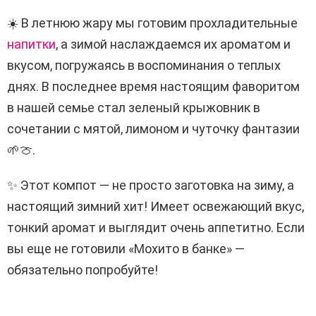
☀️ В летнюю жару мы готовим прохладительные
напитки
, а зимой наслаждаемся их ароматом и
вкусом, погружаясь в воспоминания о теплых
днях. В последнее время настоящим фаворитом
в нашей семье стал зеленый крыжовник в
сочетании с мятой, лимоном и чуточку фантазии
🌱🍈.
✨ Этот компот — не просто заготовка на зиму, а
настоящий зимний хит! Имеет освежающий вкус,
тонкий аромат и выглядит очень аппетитно. Если
вы еще не готовили «Мохито в банке» —
обязательно попробуйте!