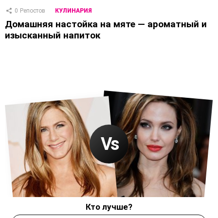
0
Репостов
КУЛИНАРИЯ
Домашняя настойка на мяте — ароматный и
изысканный напиток
Кто лучше?