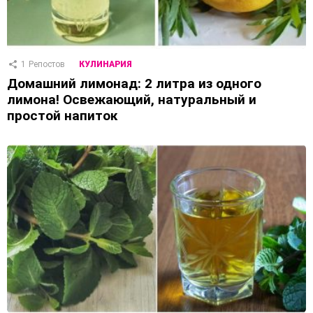
1
Репостов
КУЛИНАРИЯ
Домашний лимонад: 2 литра из одного
лимона! Освежающий, натуральный и
простой напиток