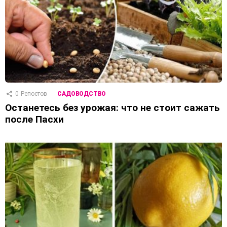
0
Репостов
САДОВОДСТВО
Останетесь без урожая: что не стоит сажать
после Пасхи