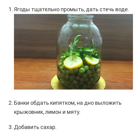
Ягоды тщательно промыть, дать стечь воде.
Банки обдать кипятком, на дно выложить
крыжовник, лимон и мяту.
Добавить сахар.