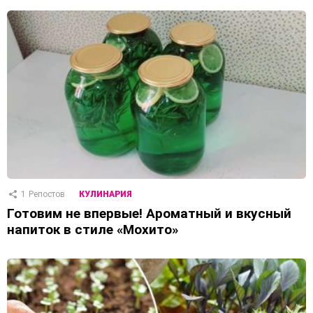
1
Репостов
КУЛИНАРИЯ
Готовим не впервые! Ароматный и вкусный
напиток в стиле «Мохито»