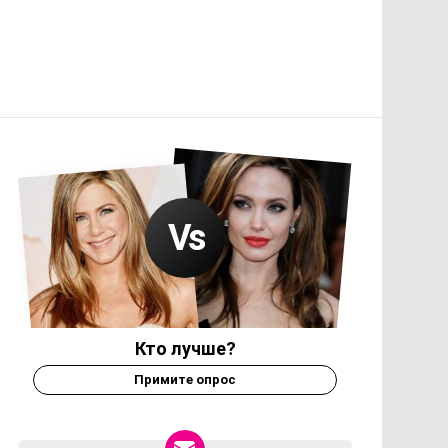
Кто лучше?
Примите опрос