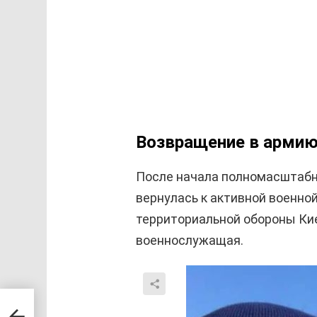
Возвращение в армию
После начала полномасштабно
вернулась к активной военной
территориальной обороны Ки
военнослужащая.