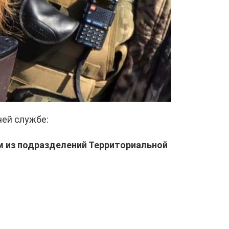
ей службе:
м из подразделений Территориальной