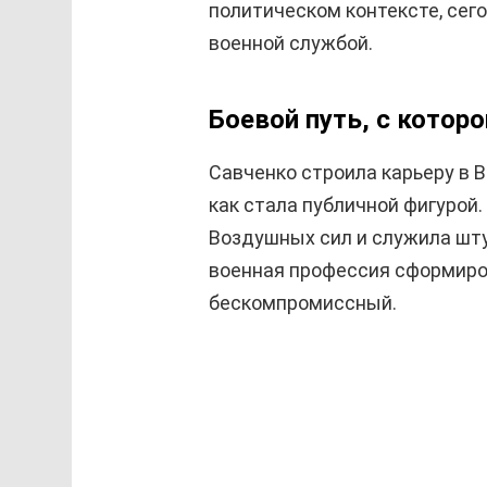
политическом контексте, сего
военной службой.
Боевой путь, с которо
Савченко строила карьеру в 
как стала публичной фигурой
Воздушных сил и служила шт
военная профессия сформиров
бескомпромиссный.