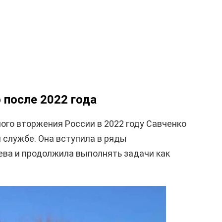
 после 2022 года
го вторжения России в 2022 году Савченко
 службе. Она вступила в ряды
ева и продолжила выполнять задачи как