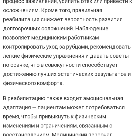
процесс заживления, усилить отек или привести к
осложнениям. Кроме того, правильная
реабилитация снижает вероятность развития
долгосрочных осложнений. Наблюдение
позволяет медицинским работникам
контролировать уход за рубцами, рекомендовать
легкие физические упражнения и давать советы
по осанке, что в совокупности способствует
достижению лучших эстетических результатов и
физического комфорта.
В реабилитацию также входит эмоциональная
адаптация — пациентам может потребоваться
время, чтобы привыкнуть к физическим
изменениям и ограничениям, связанным с
восстановлением. Медицинский персонал