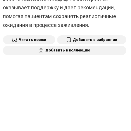
оказывает поддержку и дает рекомендации,
помогая пациентам сохранять реалистичные
ожидания в процессе заживления.
Читать позже
Добавить в избранное
Добавить в коллекцию