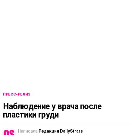
ПРЕСС-РЕЛИЗ
Наблюдение у врача после
пластики груди
Написала
Редакция DailyStrars