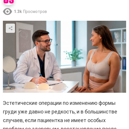
1.3k
Просмотров
Эстетические операции по изменению формы
груди уже давно не редкость, и в большинстве
случаев, если пациентка не имеет особых
проблем со здоровьем, восстановление после