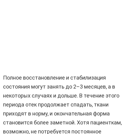
Полное восстановление и стабилизация
состояния могут занять до 2–3 месяцев, а в
некоторых случаях и дольше. В течение этого
периода отек продолжает спадать, ткани
приходят в норму, и окончательная форма
становится более заметной. Хотя пациенткам,
возможно, не потребуется постоянное