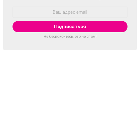
Адрес
Email:
Не беспокойтесь, это не спам!