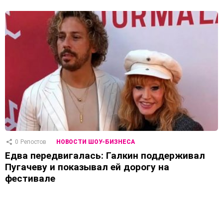
0
Репостов
НОВОСТИ ШОУ-БИЗНЕСА
Едва передвигалась: Галкин поддерживал
Пугачеву и показывал ей дорогу на
фестивале