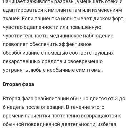
начинает заживлять разрезы, уменьшать отеки и
адаптироваться к имплантатам или изменениям
тканей. Если пациентка испытывает дискомфорт,
чувство сдавленности или повышенную
чувствительность, медицинское наблюдение
позволяет обеспечить эффективное
обезболивание с помощью соответствующих
лекарственных средств и своевременно
устранять любые необычные симптомы.
Вторая фаза
Вторая фаза реабилитации обычно длится от 3 до
6 недель после операции. В течение этого
времени пациентки постепенно возвращаются к
обычной повседневной деятельности, избегая