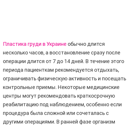
Пластика груди в Украине
обычно длится
несколько часов, а восстановление сразу после
операции длится от 7 до 14 дней. В течение этого
периода пациенткам рекомендуется отдыхать,
ограничивать физическую активность и посещать
контрольные приемы. Некоторые медицинские
центры могут рекомендовать краткосрочную
реабилитацию под наблюдением, особенно если
процедура была сложной или сочеталась с
другими операциями. В ранней фазе организм