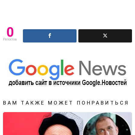
0
Репостов
ВАМ ТАКЖЕ МОЖЕТ ПОНРАВИТЬСЯ