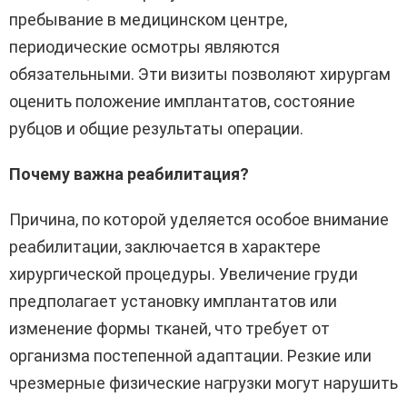
пребывание в медицинском центре,
периодические осмотры являются
обязательными. Эти визиты позволяют хирургам
оценить положение имплантатов, состояние
рубцов и общие результаты операции.
Почему важна реабилитация?
Причина, по которой уделяется особое внимание
реабилитации, заключается в характере
хирургической процедуры. Увеличение груди
предполагает установку имплантатов или
изменение формы тканей, что требует от
организма постепенной адаптации. Резкие или
чрезмерные физические нагрузки могут нарушить