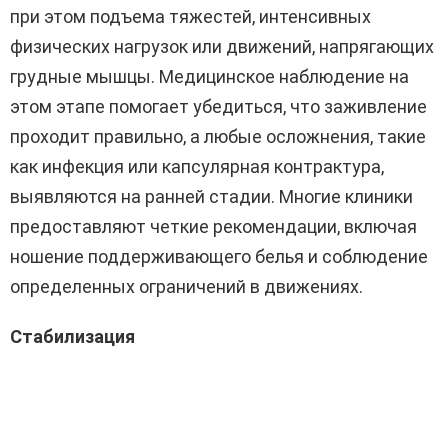
при этом подъема тяжестей, интенсивных
физических нагрузок или движений, напрягающих
грудные мышцы. Медицинское наблюдение на
этом этапе помогает убедиться, что заживление
проходит правильно, а любые осложнения, такие
как инфекция или капсулярная контрактура,
выявляются на ранней стадии. Многие клиники
предоставляют четкие рекомендации, включая
ношение поддерживающего белья и соблюдение
определенных ограничений в движениях.
Стабилизация