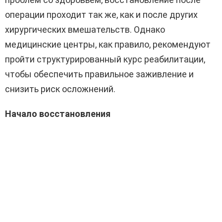
операции проходит так же, как и после других
хирургических вмешательств. Однако
медицинские центры, как правило, рекомендуют
пройти структурированный курс реабилитации,
чтобы обеспечить правильное заживление и
снизить риск осложнений.
Начало восстановления