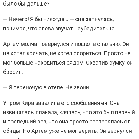
было бы дальше?
— Ничего! Я бы никогда… — она запнулась,
понимая, что слова звучат неубедительно.
Артем молча повернулся и пошел в спальню. Он
не хотел кричать, не хотел ссориться. Просто не
мог больше находиться рядом. Схватив сумку, он
бросил:
— Я переночую в отеле. Не звони.
Утром Кира завалила его сообщениями. Она
извинялась, плакала, клялась, что это был первый
и последний раз, что она просто растерялась от
обиды. Но Артем уже не мог верить. Он вернулся