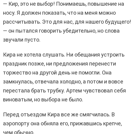
— Кир, это не выбор! Понимаешь, повышение на
носу. Я должен показать, что на меня можно
рассчитывать. Это для нас, для нашего будущего!
— он пытался говорить убедительно, но слова
звучали пусто.
Кира не хотела слушать. Ни обещания устроить
праздник позже, ни предложения перенести
торжество на другой день не помогли. Она
замкнулась, отвечала холодно, а потом и вовсе
перестала брать трубку. Артем чувствовал себя
виноватым, но выбора не было.
Перед отъездом Кира все же смягчилась. В
аэропорту она обняла его, прижавшись крепче,
чем обычно.