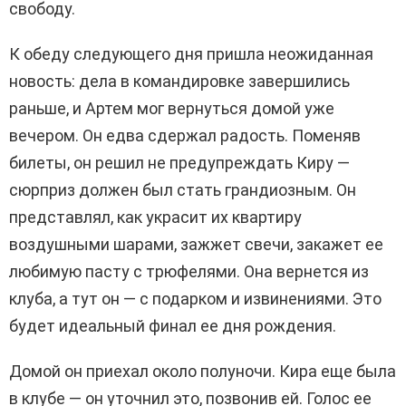
свободу.
К обеду следующего дня пришла неожиданная
новость: дела в командировке завершились
раньше, и Артем мог вернуться домой уже
вечером. Он едва сдержал радость. Поменяв
билеты, он решил не предупреждать Киру —
сюрприз должен был стать грандиозным. Он
представлял, как украсит их квартиру
воздушными шарами, зажжет свечи, закажет ее
любимую пасту с трюфелями. Она вернется из
клуба, а тут он — с подарком и извинениями. Это
будет идеальный финал ее дня рождения.
Домой он приехал около полуночи. Кира еще была
в клубе — он уточнил это, позвонив ей. Голос ее