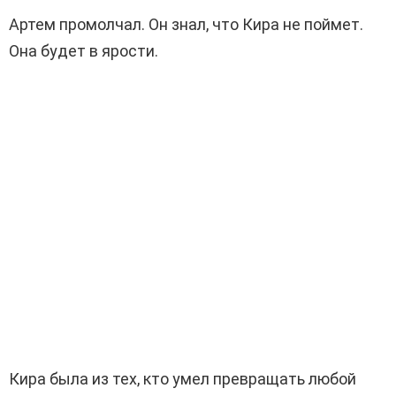
Артем промолчал. Он знал, что Кира не поймет.
Она будет в ярости.
Кира была из тех, кто умел превращать любой