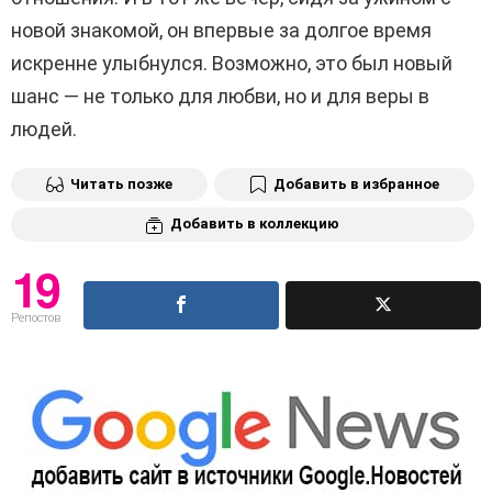
новой знакомой, он впервые за долгое время
искренне улыбнулся. Возможно, это был новый
шанс — не только для любви, но и для веры в
людей.
Читать позже
Добавить в избранное
Добавить в коллекцию
19
Репостов