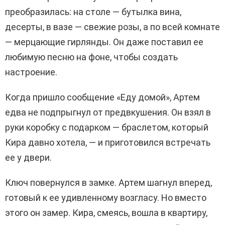
преобразилась: на столе — бутылка вина,
десерты, в вазе — свежие розы, а по всей комнате
— мерцающие гирлянды. Он даже поставил ее
любимую песню на фоне, чтобы создать
настроение.
Когда пришло сообщение «Еду домой», Артем
едва не подпрыгнул от предвкушения. Он взял в
руки коробку с подарком — браслетом, который
Кира давно хотела, — и приготовился встречать
ее у двери.
Ключ повернулся в замке. Артем шагнул вперед,
готовый к ее удивленному возгласу. Но вместо
этого он замер. Кира, смеясь, вошла в квартиру,