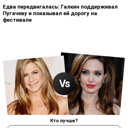
Едва передвигалась: Галкин поддерживал
Пугачеву и показывал ей дорогу на
фестивале
Кто лучше?