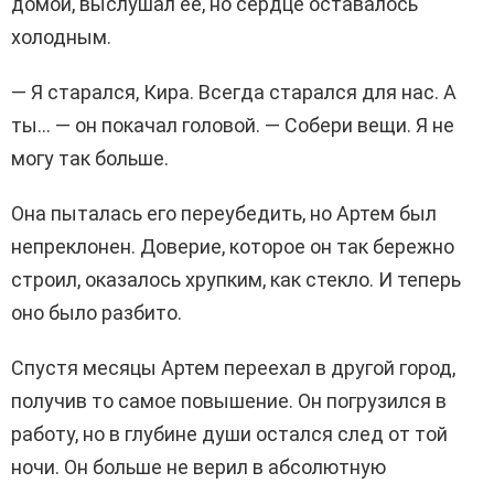
домой, выслушал ее, но сердце оставалось
холодным.
— Я старался, Кира. Всегда старался для нас. А
ты… — он покачал головой. — Собери вещи. Я не
могу так больше.
Она пыталась его переубедить, но Артем был
непреклонен. Доверие, которое он так бережно
строил, оказалось хрупким, как стекло. И теперь
оно было разбито.
Спустя месяцы Артем переехал в другой город,
получив то самое повышение. Он погрузился в
работу, но в глубине души остался след от той
ночи. Он больше не верил в абсолютную