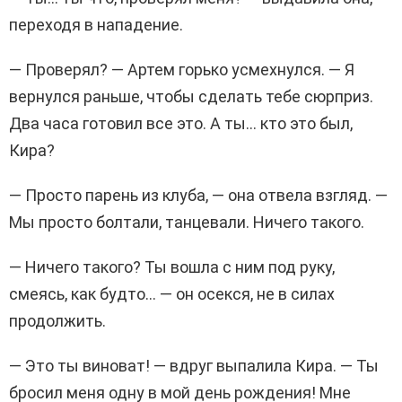
переходя в нападение.
— Проверял? — Артем горько усмехнулся. — Я
вернулся раньше, чтобы сделать тебе сюрприз.
Два часа готовил все это. А ты… кто это был,
Кира?
— Просто парень из клуба, — она отвела взгляд. —
Мы просто болтали, танцевали. Ничего такого.
— Ничего такого? Ты вошла с ним под руку,
смеясь, как будто… — он осекся, не в силах
продолжить.
— Это ты виноват! — вдруг выпалила Кира. — Ты
бросил меня одну в мой день рождения! Мне