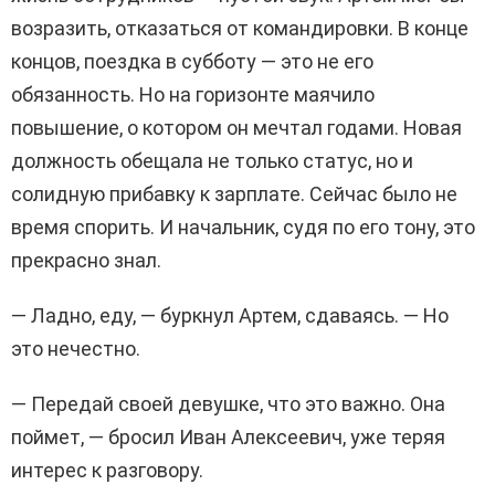
возразить, отказаться от командировки. В конце
концов, поездка в субботу — это не его
обязанность. Но на горизонте маячило
повышение, о котором он мечтал годами. Новая
должность обещала не только статус, но и
солидную прибавку к зарплате. Сейчас было не
время спорить. И начальник, судя по его тону, это
прекрасно знал.
— Ладно, еду, — буркнул Артем, сдаваясь. — Но
это нечестно.
— Передай своей девушке, что это важно. Она
поймет, — бросил Иван Алексеевич, уже теряя
интерес к разговору.