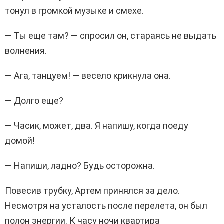
тонул в громкой музыке и смехе.
— Ты еще там? — спросил он, стараясь не выдать
волнения.
— Ага, танцуем! — весело крикнула она.
— Долго еще?
— Часик, может, два. Я напишу, когда поеду
домой!
— Напиши, ладно? Будь осторожна.
Повесив трубку, Артем принялся за дело.
Несмотря на усталость после перелета, он был
полон энергии. К часу ночи квартира