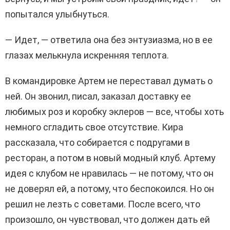
попытался улыбнуться.
— Идет, — ответила она без энтузиазма, но в ее
глазах мелькнула искренняя теплота.
В командировке Артем не переставал думать о
ней. Он звонил, писал, заказал доставку ее
любимых роз и коробку эклеров — все, чтобы хоть
немного сгладить свое отсутствие. Кира
рассказала, что собирается с подругами в
ресторан, а потом в новый модный клуб. Артему
идея с клубом не нравилась — не потому, что он
не доверял ей, а потому, что беспокоился. Но он
решил не лезть с советами. После всего, что
произошло, он чувствовал, что должен дать ей