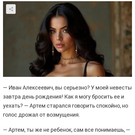
— Иван Алексеевич, вы серьезно? У моей невесты
завтра день рождения! Как я могу бросить ее и
уехать? — Артем старался говорить спокойно, но
голос дрожал от возмущения.
— Артем, ты же не ребенок, сам все понимаешь, —