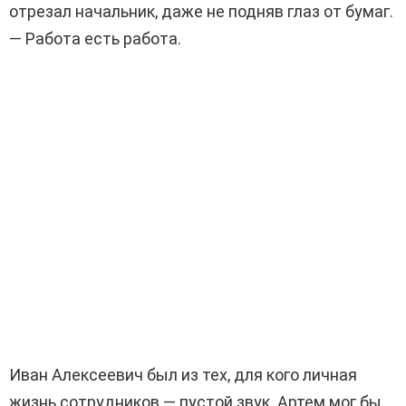
отрезал начальник, даже не подняв глаз от бумаг.
— Работа есть работа.
Иван Алексеевич был из тех, для кого личная
жизнь сотрудников — пустой звук. Артем мог бы