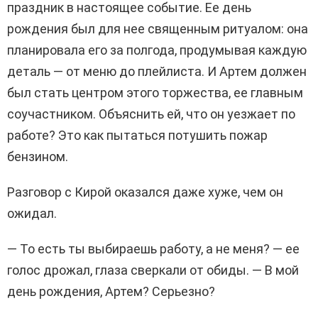
праздник в настоящее событие. Ее день
рождения был для нее священным ритуалом: она
планировала его за полгода, продумывая каждую
деталь — от меню до плейлиста. И Артем должен
был стать центром этого торжества, ее главным
соучастником. Объяснить ей, что он уезжает по
работе? Это как пытаться потушить пожар
бензином.
Разговор с Кирой оказался даже хуже, чем он
ожидал.
— То есть ты выбираешь работу, а не меня? — ее
голос дрожал, глаза сверкали от обиды. — В мой
день рождения, Артем? Серьезно?