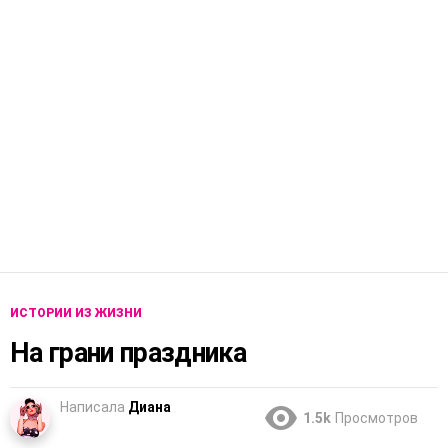
ИСТОРИИ ИЗ ЖИЗНИ
На грани праздника
Написала
Диана
1.5k
Просмотров