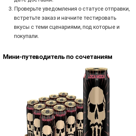
Проверьте уведомления о статусе отправки,
встретьте заказ и начните тестировать
вкусы с теми сценариями, под которые и
покупали.
Мини-путеводитель по сочетаниям