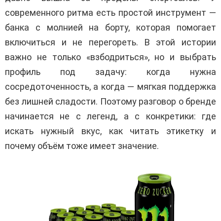
современного ритма есть простой инструмент —
банка с молнией на борту, которая помогает
включиться и не перегореть. В этой истории
важно не только «взбодриться», но и выбрать
профиль под задачу: когда нужна
сосредоточенность, а когда — мягкая поддержка
без лишней сладости. Поэтому разговор о бренде
начинается не с легенд, а с конкретики: где
искать нужный вкус, как читать этикетку и
почему объём тоже имеет значение.