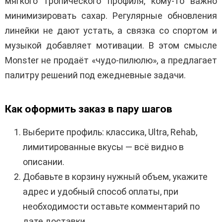
мягкого тропического профиля, кому-то важно
минимизировать сахар. Регулярные обновления
линейки не дают устать, а связка со спортом и
музыкой добавляет мотивации. В этом смысле
Monster не продаёт «чудо-пилюлю», а предлагает
палитру решений под ежедневные задачи.
Как оформить заказ в пару шагов
Выберите профиль: классика, Ultra, Rehab,
лимитированные вкусы — всё видно в
описании.
Добавьте в корзину нужный объем, укажите
адрес и удобный способ оплаты, при
необходимости оставьте комментарий по
дате доставки.