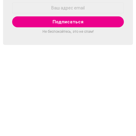
Адрес
Email:
Не беспокойтесь, это не спам!