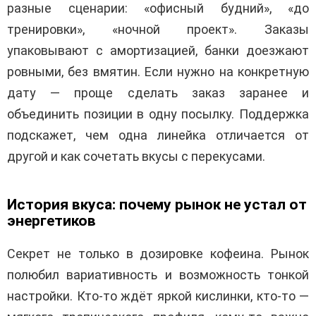
разные сценарии: «офисный будний», «до
тренировки», «ночной проект». Заказы
упаковывают с амортизацией, банки доезжают
ровными, без вмятин. Если нужно на конкретную
дату — проще сделать заказ заранее и
объединить позиции в одну посылку. Поддержка
подскажет, чем одна линейка отличается от
другой и как сочетать вкусы с перекусами.
История вкуса: почему рынок не устал от
энергетиков
Секрет не только в дозировке кофеина. Рынок
полюбил вариативность и возможность тонкой
настройки. Кто-то ждёт яркой кислинки, кто-то —