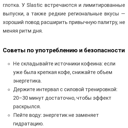
глотка. У Slastic встречаются и лимитированные
выпуски, а также редкие региональные вкусы —
хороший повод расширить привычную палитру, не
меняя ритм дня.
Советы по употреблению и безопасности
Не складывайте источники кофеина: если
уже была крепкая кофе, снижайте объем
энергетика.
Держите интервал с силовой тренировкой:
20–30 минут достаточно, чтобы эффект
раскрылся.
Пейте воду: энергетик не заменяет
гидратацию.