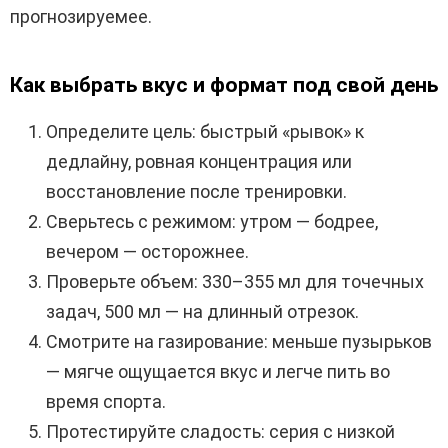
прогнозируемее.
Как выбрать вкус и формат под свой день
Определите цель: быстрый «рывок» к
дедлайну, ровная концентрация или
восстановление после тренировки.
Сверьтесь с режимом: утром — бодрее,
вечером — осторожнее.
Проверьте объем: 330–355 мл для точечных
задач, 500 мл — на длинный отрезок.
Смотрите на газирование: меньше пузырьков
— мягче ощущается вкус и легче пить во
время спорта.
Протестируйте сладость: серия с низкой