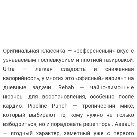
Оригинальная классика — «референсный» вкус с
узнаваемым послевкусием и плотной газировкой.
Ultra — легкая сладость и сниженная
калорийность, у многих это «офисный» вариант на
дневные задачи. Rehab — чайно-лимонные
нюансы для восстановления, особенно после
кардио. Pipeline Punch — тропический микс,
который выбирают те, кому нужно не только
взбодриться, но и порадовать рецепторы. Assault
— ягодный характер, заметный уже с первого