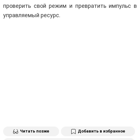
проверить свой режим и превратить импульс в
управляемый ресурс.
Читать позже
Добавить в избранное