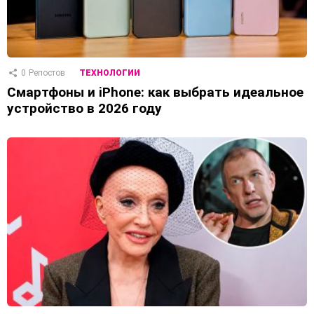
0
Репостов
ТЕХНОЛОГИИ
Смартфоны и iPhone: как выбрать идеальное
устройство в 2026 году