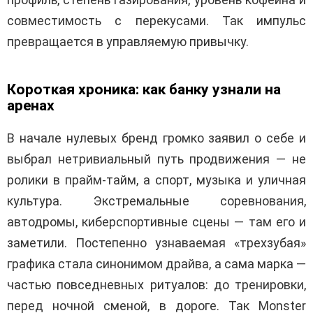
совместимость с перекусами. Так импульс
превращается в управляемую привычку.
Короткая хроника: как банку узнали на
аренах
В начале нулевых бренд громко заявил о себе и
выбрал нетривиальный путь продвижения — не
ролики в прайм-тайм, а спорт, музыка и уличная
культура. Экстремальные соревнования,
автодромы, киберспортивные сцены — там его и
заметили. Постепенно узнаваемая «трехзубая»
графика стала синонимом драйва, а сама марка —
частью повседневных ритуалов: до тренировки,
перед ночной сменой, в дороге. Так Monster