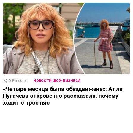
0
Репостов
НОВОСТИ ШОУ-БИЗНЕСА
«Четыре месяца была обездвижена»: Алла
Пугачева откровенно рассказала, почему
ходит с тростью