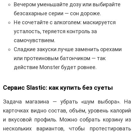
Вечером уменьшайте дозу или выбирайте
безсахарные серии — сон дороже.
Не сочетайте с алкоголем: маскируется
усталость, теряется контроль за
самочувствием.
Сладкие закуски лучше заменить орехами
или протеиновым батончиком — так
действие Monster будет ровнее.
Сервис Slastic: как купить без суеты
Задача магазина — убрать «шум выбора». На
карточках видно состав, объём, уровень калорий
и вкусовой профиль. Можно собрать корзину из
нескольких вариантов, чтобы протестировать