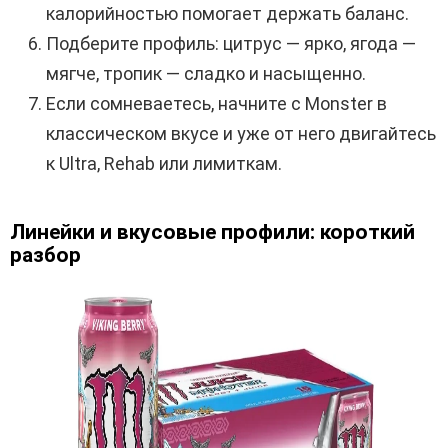
калорийностью помогает держать баланс.
Подберите профиль: цитрус — ярко, ягода —
мягче, тропик — сладко и насыщенно.
Если сомневаетесь, начните с Monster в
классическом вкусе и уже от него двигайтесь
к Ultra, Rehab или лимиткам.
Линейки и вкусовые профили: короткий
разбор