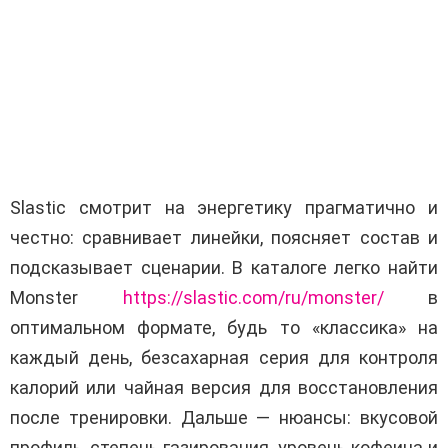
Slastic смотрит на энергетику прагматично и
честно: сравнивает линейки, поясняет состав и
подсказывает сценарии. В каталоге легко найти
Monster
https://slastic.com/ru/monster/
в
оптимальном формате, будь то «классика» на
каждый день, безсахарная серия для контроля
калорий или чайная версия для восстановления
после тренировки. Дальше — нюансы: вкусовой
профиль, степень газирования, уровень кофеина и