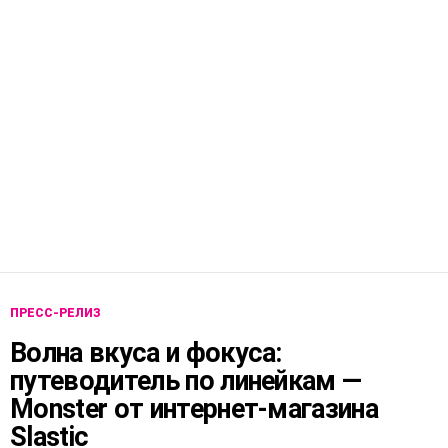
ПРЕСС-РЕЛИЗ
Волна вкуса и фокуса:
путеводитель по линейкам —
Monster от интернет-магазина
Slastic