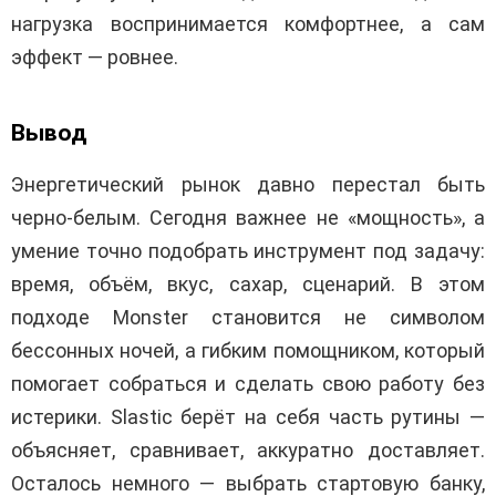
нагрузка воспринимается комфортнее, а сам
эффект — ровнее.
Вывод
Энергетический рынок давно перестал быть
черно-белым. Сегодня важнее не «мощность», а
умение точно подобрать инструмент под задачу:
время, объём, вкус, сахар, сценарий. В этом
подходе Monster становится не символом
бессонных ночей, а гибким помощником, который
помогает собраться и сделать свою работу без
истерики. Slastic берёт на себя часть рутины —
объясняет, сравнивает, аккуратно доставляет.
Осталось немного — выбрать стартовую банку,