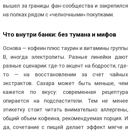
вышел за границы фан-сообщества и закрепился
на полках рядом с «челночными» покупками.
Что внутри банки: без тумана и мифов
Основа — кофеин плюс таурин и витамины группы
B, иногда электролиты. Разные линейки дают
разные сценарии: где-то акцент на бодрости, где-
то — на восстановлении за счет чайных
экстрактов. Сахара может быть меньше, чем
кажется по вкусу: современная рецептура
опирается на подсластители. Тем не менее
этикетку стоит читать внимательно: аллергены,
общий объем кофеина, рекомендуемая порция. И
да, сочетание с пищей делает эффект мягче и