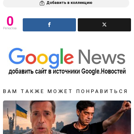
Добавить в коллекцию
0
Репостов
ВАМ ТАКЖЕ МОЖЕТ ПОНРАВИТЬСЯ