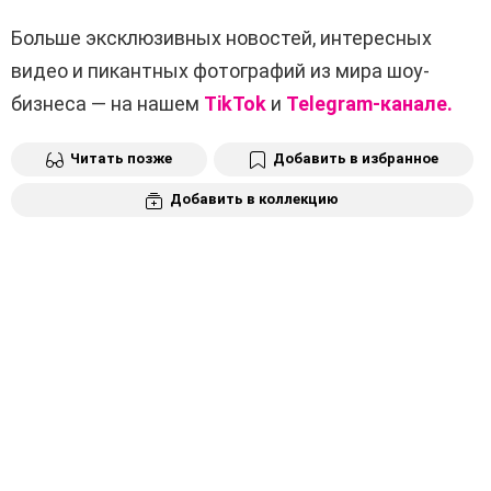
Больше эксклюзивных новостей, интересных
видео и пикантных фотографий из мира шоу-
бизнеса — на нашем
TikTok
и
Telegram-канале.
Читать позже
Добавить в избранное
Добавить в коллекцию