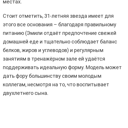
местах.
Стоит отметить, 31-летняя звезда имеет для
этого все основания – благодаря правильному
питанию (Эмили отдаёт предпочтение свежей
домашней еде и тщательно соблюдает баланс
белков, жиров и углеводов) и регулярным
занятиям в тренажёрном зале ей удаётся
поддерживать идеальную форму. Модель может
дать фору большинству своим молодым
коллегам, несмотря на то, что воспитывает
двухлетнего сына.