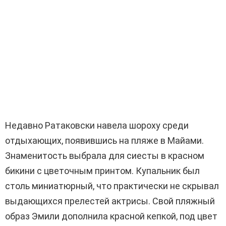
Недавно Ратаковски навела шороху среди
отдыхающих, появившись на пляже в Майами.
Знаменитость выбрала для сиесты в красном
бикини с цветочным принтом. Купальник был
столь миниатюрный, что практически не скрывал
выдающихся прелестей актрисы. Свой пляжный
образ Эмили дополнила красной кепкой, под цвет