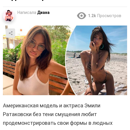
Написала
Диана
1.2k
Просмотров
Американская модель и актриса Эмили
Ратаковски без тени смущения любит
продемонстрировать свои формы в людных