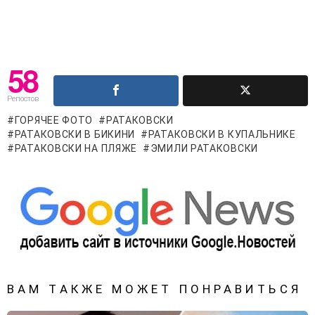
58
Репостов
ГОРЯЧЕЕ ФОТО
РАТАКОВСКИ
РАТАКОВСКИ В БИКИНИ
РАТАКОВСКИ В КУПАЛЬНИКЕ
РАТАКОВСКИ НА ПЛЯЖЕ
ЭМИЛИ РАТАКОВСКИ
ВАМ ТАКЖЕ МОЖЕТ ПОНРАВИТЬСЯ