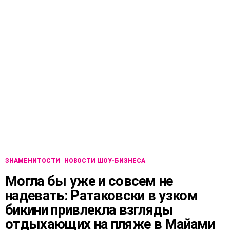
ЗНАМЕНИТОСТИ
НОВОСТИ ШОУ-БИЗНЕСА
Могла бы уже и совсем не
надевать: Ратаковски в узком
бикини привлекла взгляды
отдыхающих на пляже в Майами