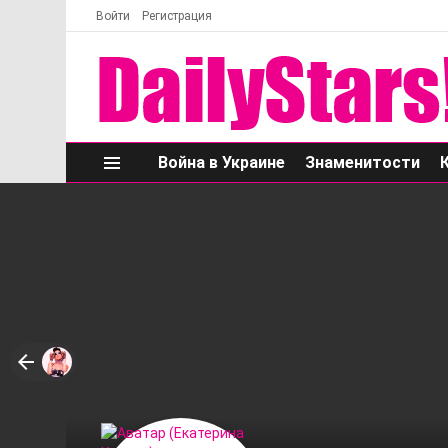
Войти
Регистрация
Война в Украине
Знаменитости
Меню