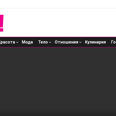
Красота
Мода
Тело
Отношения
Кулинария
Го