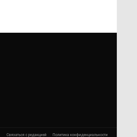
я
Связаться с редакцией
Политика конфиденциальности