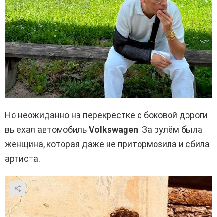
Но неожиданно на перекрёстке с боковой дороги
выехал автомобиль
Volkswagen
. За рулём была
женщина, которая даже не притормозила и сбила
артиста.