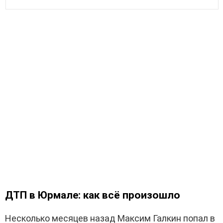
ДТП в Юрмале: как всё произошло
Несколько месяцев назад Максим Галкин попал в