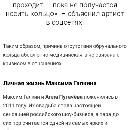
проходит — пока не получается
носить кольцо», – объяснил артист
в соцсетях.
Таким образом, причина отсутствия обручального
кольца абсолютно медицинская, а не связана с
кризисом в отношениях.
Личная жизнь Максима Галкина
Максим Галкин и
Алла Пугачёва
поженились в
2011 году. Их свадьба стала настоящей
сенсацией российского шоу-бизнеса, а пара до
сих пор считается одной из самых ярких и