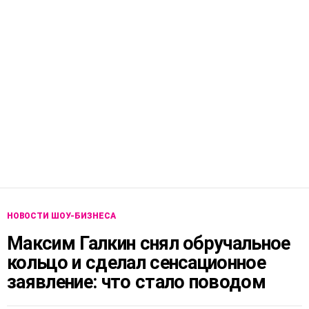
НОВОСТИ ШОУ-БИЗНЕСА
Максим Галкин снял обручальное
кольцо и сделал сенсационное
заявление: что стало поводом