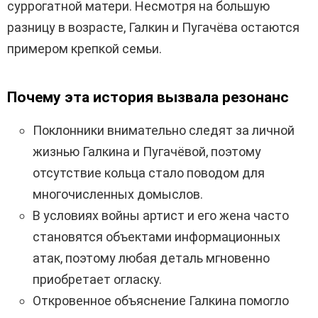
суррогатной матери. Несмотря на большую
разницу в возрасте, Галкин и Пугачёва остаются
примером крепкой семьи.
Почему эта история вызвала резонанс
Поклонники внимательно следят за личной
жизнью Галкина и Пугачёвой, поэтому
отсутствие кольца стало поводом для
многочисленных домыслов.
В условиях войны артист и его жена часто
становятся объектами информационных
атак, поэтому любая деталь мгновенно
приобретает огласку.
Откровенное объяснение Галкина помогло