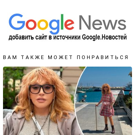
ВАМ ТАКЖЕ МОЖЕТ ПОНРАВИТЬСЯ