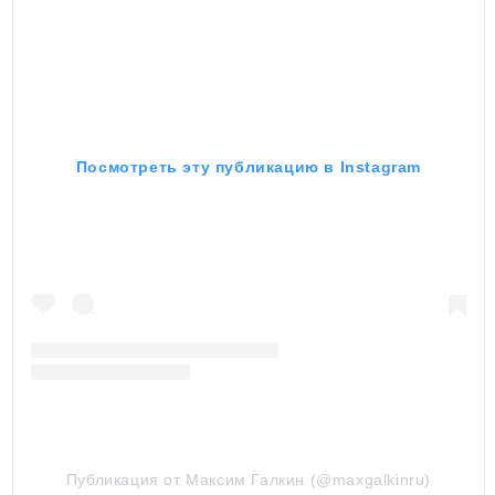
Посмотреть эту публикацию в Instagram
Публикация от Максим Галкин (@maxgalkinru)