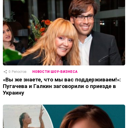
0
Репостов
НОВОСТИ ШОУ-БИЗНЕСА
«Вы же знаете, что мы вас поддерживаем!»:
Пугачева и Галкин заговорили о приезде в
Украину