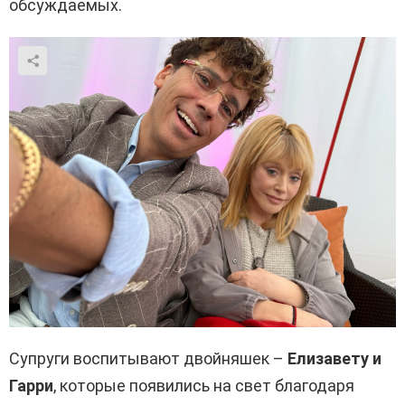
обсуждаемых.
Супруги воспитывают двойняшек –
Елизавету и
Гарри
, которые появились на свет благодаря