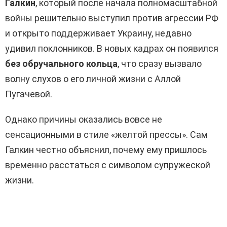
Галкин
, который после начала полномасштабной
войны решительно выступил против агрессии РФ
и открыто поддерживает Украину, недавно
удивил поклонников. В новых кадрах он появился
без обручального кольца
, что сразу вызвало
волну слухов о его личной жизни с Аллой
Пугачевой.
Однако причины оказались вовсе не
сенсационными в стиле «желтой прессы». Сам
Галкин честно объяснил, почему ему пришлось
временно расстаться с символом супружеской
жизни.