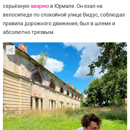
серьёзную
аварию
в Юрмале. Он ехал на
велосипеде по спокойной улице Видус, соблюдал
правила дорожного движения, был в шлеме и
абсолютно трезвым.