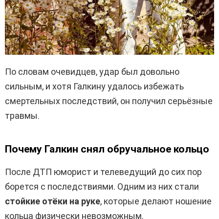
По словам очевидцев, удар был довольно
сильным, и хотя Галкину удалось избежать
смертельных последствий, он получил серьёзные
травмы.
Почему Галкин снял обручальное кольцо
После ДТП юморист и телеведущий до сих пор
борется с последствиями. Одним из них стали
стойкие отёки на руке
, которые делают ношение
кольца физически невозможным.