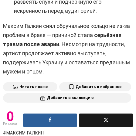
развеять слухи и подчеркнуло его
искренность перед аудиторией.
Максим Галкин снял обручальное кольцо не из-за
проблем в браке — причиной стала
серьёзная
травма после аварии
. Несмотря на трудности,
артист продолжает активно выступать,
поддерживать Украину и оставаться преданным
мужем и отцом.
Читать позже
Добавить в избранное
Добавить в коллекцию
0
Репостов
МАКСИМ ГАЛКИН