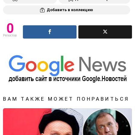
Добавить в коллекцию
0
Репостов
ВАМ ТАКЖЕ МОЖЕТ ПОНРАВИТЬСЯ