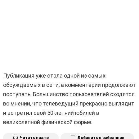
Публикация уже стала одной из самых
обсуждаемых в сети, а комментарии продолжают
поступать. Большинство пользователей сходятся
во мнении, что телеведущий прекрасно выглядит
и встретил свой 50-летний юбилей в
великолепной физической форме.
Читать позже
Добавить в избранное