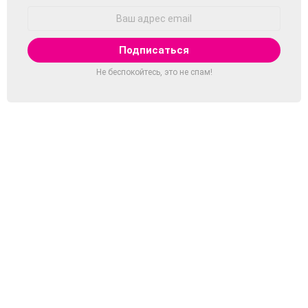
Адрес
Email:
Не беспокойтесь, это не спам!