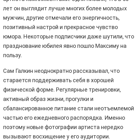
лет он выглядит лучше многих более молодых
мужчин, другие отмечали его энергичность,
позитивный настрой и прекрасное чувство
юмора. Некоторые подписчики даже шутили, что
празднование юбилея явно пошло Максиму на
пользу.
Сам Галкин неоднократно рассказывал, что
старается поддерживать себя в хорошей
физической форме. Регулярные тренировки,
активный образ жизни, прогулки и
сбалансированное питание стали неотъемлемой
частью его ежедневного распорядка. Именно
поэтому новые фотографии артиста нередко
вызывают восхищение у его аудитории.