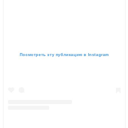
Посмотреть эту публикацию в Instagram