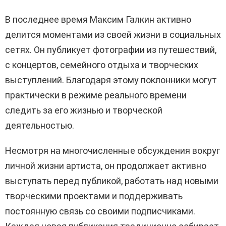
В последнее время Максим Галкин активно
делится моментами из своей жизни в социальных
сетях. Он публикует фотографии из путешествий,
с концертов, семейного отдыха и творческих
выступлений. Благодаря этому поклонники могут
практически в режиме реального времени
следить за его жизнью и творческой
деятельностью.
Несмотря на многочисленные обсуждения вокруг
личной жизни артиста, он продолжает активно
выступать перед публикой, работать над новыми
творческими проектами и поддерживать
постоянную связь со своими подписчиками.