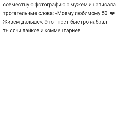
совместную фотографию с мужем и написала
трогательные слова: «Моему любимому 50. ❤️
Живем дальше». Этот пост быстро набрал
тысячи лайков и комментариев.