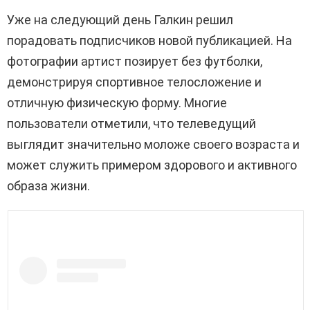
Уже на следующий день Галкин решил
порадовать подписчиков новой публикацией. На
фотографии артист позирует без футболки,
демонстрируя спортивное телосложение и
отличную физическую форму. Многие
пользователи отметили, что телеведущий
выглядит значительно моложе своего возраста и
может служить примером здорового и активного
образа жизни.