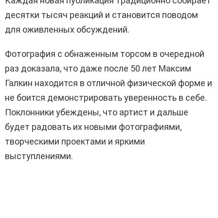
Каждая новая публикация традиционно собирает
десятки тысяч реакций и становится поводом
для оживленных обсуждений.
Фотография с обнаженным торсом в очередной
раз доказала, что даже после 50 лет Максим
Галкин находится в отличной физической форме и
не боится демонстрировать уверенность в себе.
Поклонники убеждены, что артист и дальше
будет радовать их новыми фотографиями,
творческими проектами и яркими
выступлениями.