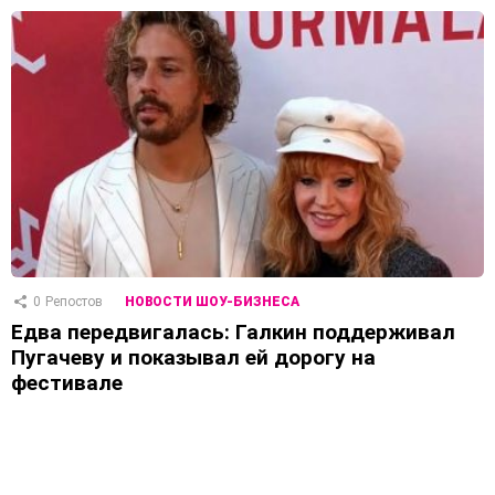
0
Репостов
НОВОСТИ ШОУ-БИЗНЕСА
Едва передвигалась: Галкин поддерживал
Пугачеву и показывал ей дорогу на
фестивале