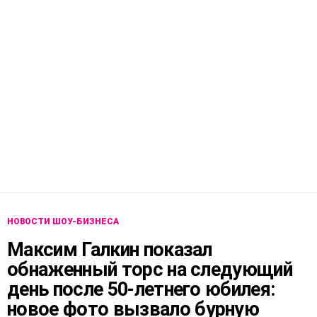
НОВОСТИ ШОУ-БИЗНЕСА
Максим Галкин показал
обнаженный торс на следующий
день после 50-летнего юбилея:
новое фото вызвало бурную