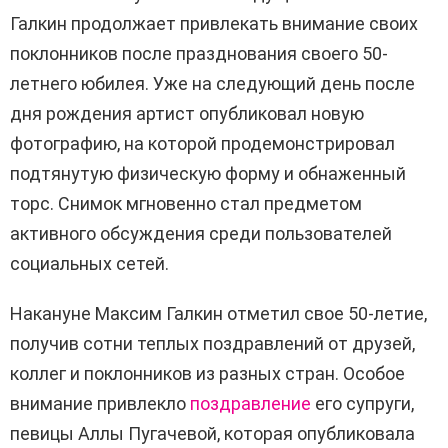
Галкин продолжает привлекать внимание своих
поклонников после празднования своего 50-
летнего юбилея. Уже на следующий день после
дня рождения артист опубликовал новую
фотографию, на которой продемонстрировал
подтянутую физическую форму и обнаженный
торс. Снимок мгновенно стал предметом
активного обсуждения среди пользователей
социальных сетей.
Накануне Максим Галкин отметил свое 50-летие,
получив сотни теплых поздравлений от друзей,
коллег и поклонников из разных стран. Особое
внимание привлекло
поздравление
его супруги,
певицы Аллы Пугачевой, которая опубликовала