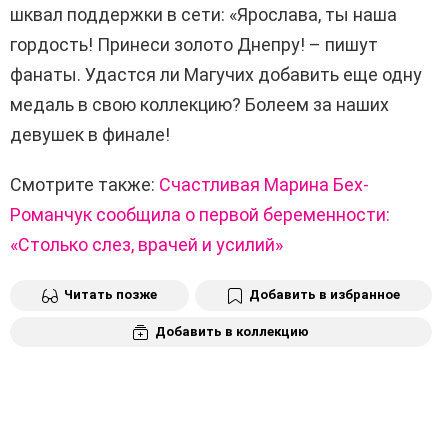
шквал поддержки в сети: «Ярослава, ты наша
гордость! Принеси золото Днепру! – пишут
фанаты. Удастся ли Магучих добавить еще одну
медаль в свою коллекцию? Болеем за наших
девушек в финале!
Смотрите также:
Счастливая Марина Бех-
Романчук сообщила о первой беременности:
«Столько слез, врачей и усилий»
Читать позже
Добавить в избранное
Добавить в коллекцию