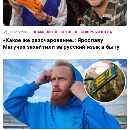
0
Репостов
ЗНАМЕНИТОСТИ
НОВОСТИ ШОУ-БИЗНЕСА
«Какое же разочарование»: Ярославу
Магучих захейтили за русский язык в быту