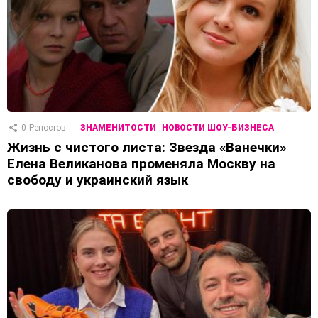
0
Репостов
ЗНАМЕНИТОСТИ
НОВОСТИ ШОУ-БИЗНЕСА
Жизнь с чистого листа: Звезда «Ванечки»
Елена Великанова променяла Москву на
свободу и украинский язык