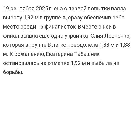
19 сентября 2025 г. она с первой попытки взяла
высоту 1,92 м в группе А, сразу обеспечив себе
место среди 16 финалисток. Вместе с ней в
финал вышла еще одна украинка Юлия Левченко,
которая в группе B легко преодолела 1,83 м и 1,88
м. К сожалению, Екатерина Табашник
остановилась на отметке 1,92 м и выбыла из
борьбы.