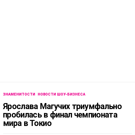
ЗНАМЕНИТОСТИ
НОВОСТИ ШОУ-БИЗНЕСА
Ярослава Магучих триумфально
пробилась в финал чемпионата
мира в Токио