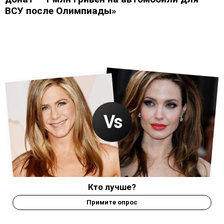
ВСУ после Олимпиады»
Кто лучше?
Примите опрос