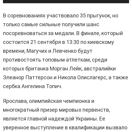
В соревнованиях участвовало 35 прыгунок, но
только самые сильные получили шанс
посоревноваться за медали. В финале, который
состоится 21 сентября в 13:30 по киевскому
времени, Магучих и Левченко будут
противостоять топовым атлеткам, среди
которых британка Морган Лейк, австралийки
Элеанор Паттерсон и Никола Олислагерс, а также
сербка Ангелина Топич.
Ярослава, олимпийская чемпионка и
многократный призер мировых первенств,
является главной надеждой Украины. Ее
уверенное выступление в квалификации вызвало