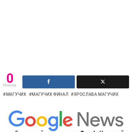
0
Репостов
МАГУЧИХ
МАГУЧИХ ФИНАЛ
ЯРОСЛАВА МАГУЧИХ