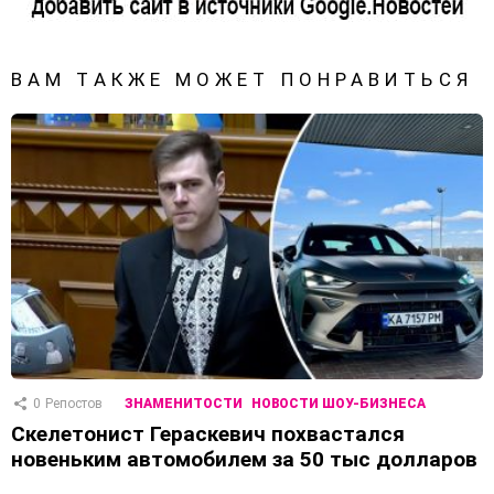
ВАМ ТАКЖЕ МОЖЕТ ПОНРАВИТЬСЯ
0
Репостов
ЗНАМЕНИТОСТИ
НОВОСТИ ШОУ-БИЗНЕСА
Скелетонист Гераскевич похвастался
новеньким автомобилем за 50 тыс долларов