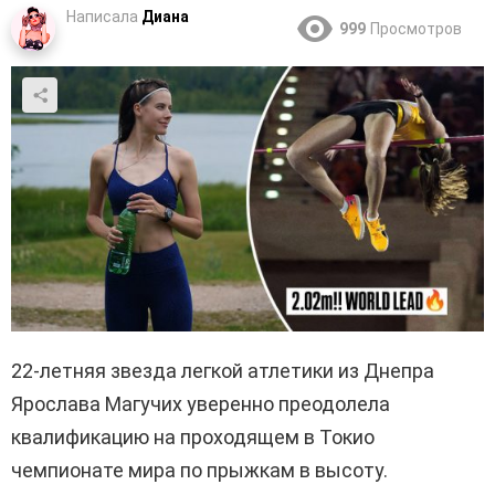
Написала
Диана
999
Просмотров
22-летняя звезда легкой атлетики из Днепра
Ярослава Магучих уверенно преодолела
квалификацию на проходящем в Токио
чемпионате мира по прыжкам в высоту.