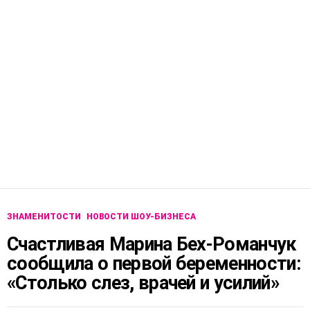
ЗНАМЕНИТОСТИ
НОВОСТИ ШОУ-БИЗНЕСА
Счастливая Марина Бех-Романчук
сообщила о первой беременности:
«Столько слез, врачей и усилий»