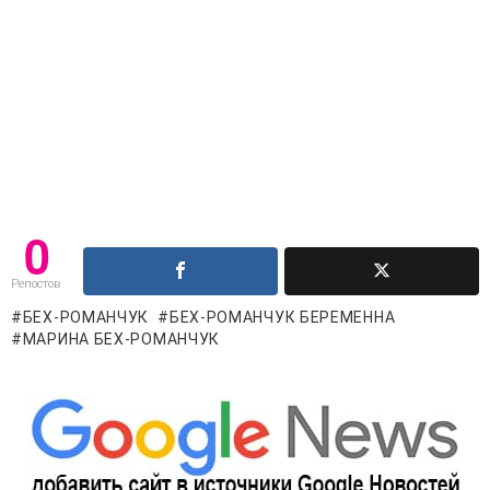
0
Репостов
БЕХ-РОМАНЧУК
БЕХ-РОМАНЧУК БЕРЕМЕННА
МАРИНА БЕХ-РОМАНЧУК