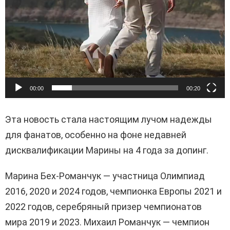
00:00
00:20
Эта новость стала настоящим лучом надежды
для фанатов, особенно на фоне недавней
дисквалификации Марины на 4 года за допинг.
Марина Бех-Романчук — участница Олимпиад
2016, 2020 и 2024 годов, чемпионка Европы 2021 и
2022 годов, серебряный призер чемпионатов
мира 2019 и 2023. Михаил Романчук — чемпион