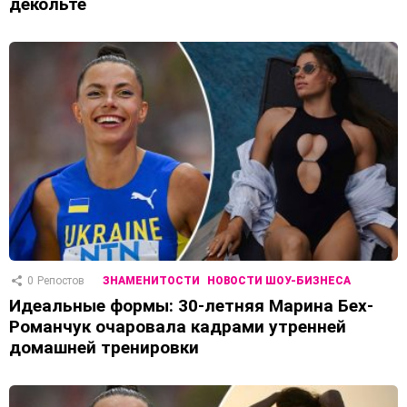
декольте
0
Репостов
ЗНАМЕНИТОСТИ
НОВОСТИ ШОУ-БИЗНЕСА
Идеальные формы: 30-летняя Марина Бех-
Романчук очаровала кадрами утренней
домашней тренировки