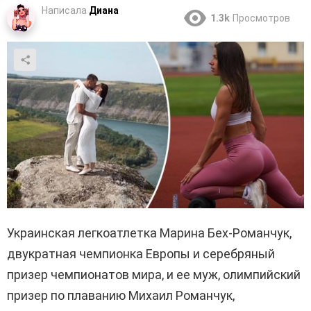
Написала
Диана
1.3k
Просмотров
Украинская легкоатлетка Марина Бех-Романчук,
двукратная чемпионка Европы и серебряный
призер чемпионатов мира, и ее муж, олимпийский
призер по плаванию Михаил Романчук,