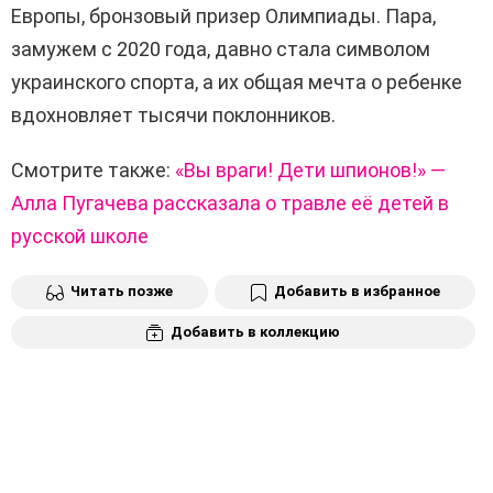
Европы, бронзовый призер Олимпиады. Пара,
замужем с 2020 года, давно стала символом
украинского спорта, а их общая мечта о ребенке
вдохновляет тысячи поклонников.
Смотрите также:
«Вы враги! Дети шпионов!» —
Алла Пугачева рассказала о травле её детей в
русской школе
Читать позже
Добавить в избранное
Добавить в коллекцию