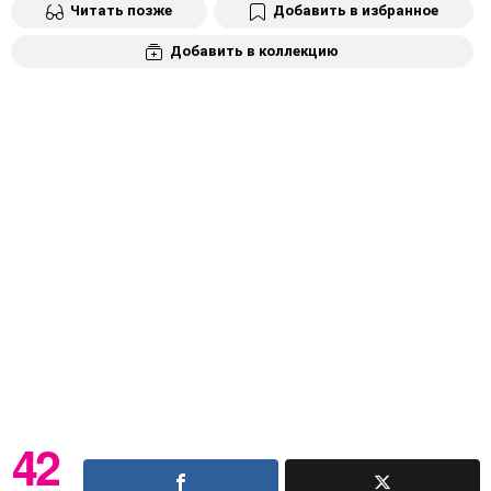
Читать позже
Добавить в избранное
Добавить в коллекцию
42