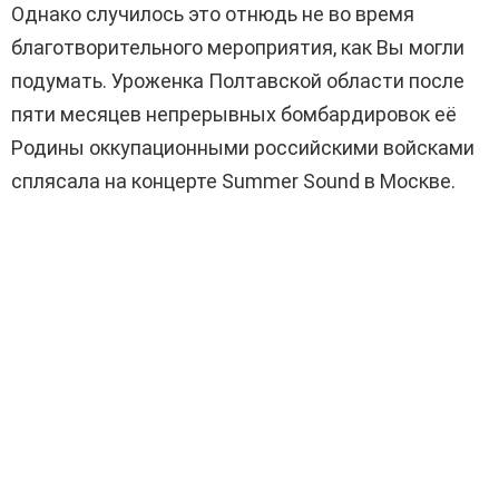
Однако случилось это отнюдь не во время
благотворительного мероприятия, как Вы могли
подумать. Уроженка Полтавской области после
пяти месяцев непрерывных бомбардировок её
Родины оккупационными российскими войсками
сплясала на концерте Summer Sound в Москве.