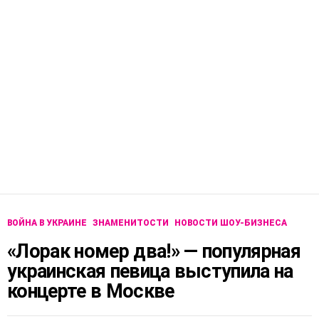
ВОЙНА В УКРАИНЕ
ЗНАМЕНИТОСТИ
НОВОСТИ ШОУ-БИЗНЕСА
«Лорак номер два!» — популярная
украинская певица выступила на
концерте в Москве