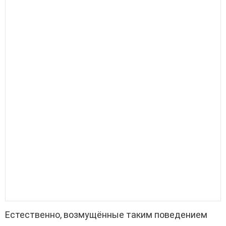
Естественно, возмущённые таким поведением