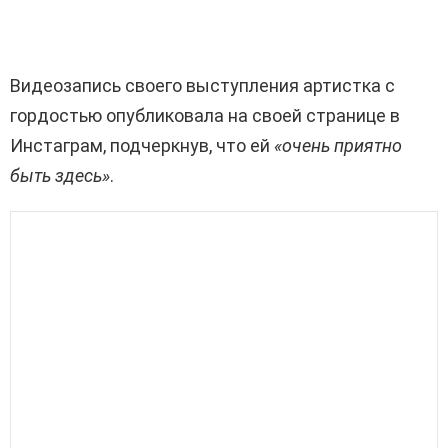
Видеозапись своего выступления артистка с
гордостью опубликовала на своей странице в
Инстаграм, подчеркнув, что ей
«очень приятно
быть здесь»
.