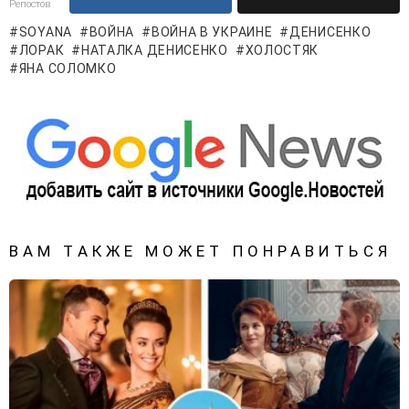
Репостов
SOYANA
ВОЙНА
ВОЙНА В УКРАИНЕ
ДЕНИСЕНКО
ЛОРАК
НАТАЛКА ДЕНИСЕНКО
ХОЛОСТЯК
ЯНА СОЛОМКО
ВАМ ТАКЖЕ МОЖЕТ ПОНРАВИТЬСЯ