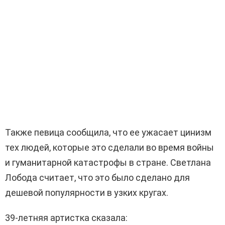
Также певица сообщила, что ее ужасает цинизм
тех людей, которые это сделали во время войны
и гуманитарной катастрофы в стране. Светлана
Лобода считает, что это было сделано для
дешевой популярности в узких кругах.
39-летняя артистка сказала: