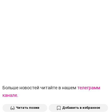
Больше новостей читайте в нашем
телеграмм
канале.
Читать позже
Добавить в избранное