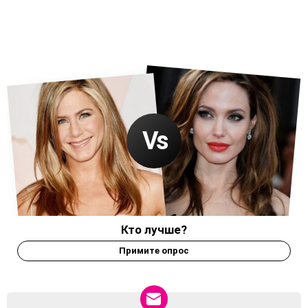
Кто лучше?
Примите опрос