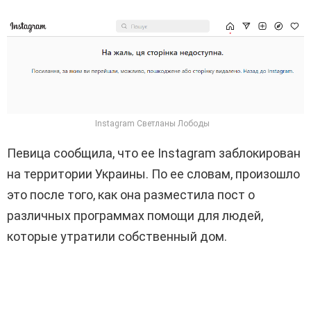
Instagram Светланы Лободы
Певица сообщила, что ее Instagram заблокирован
на территории Украины. По ее словам, произошло
это после того, как она разместила пост о
различных программах помощи для людей,
которые утратили собственный дом.