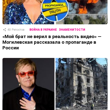
40
Репостов
ВОЙНА В УКРАИНЕ
ЗНАМЕНИТОСТИ
«Мой брат не верил в реальность видео» —
Могилевская рассказала о пропаганде в
России