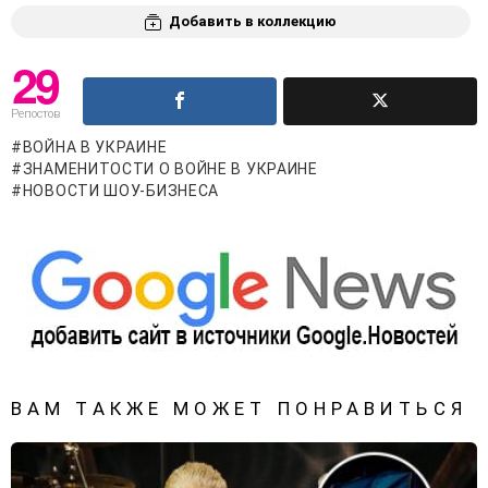
Добавить в коллекцию
29
Репостов
ВОЙНА В УКРАИНЕ
ЗНАМЕНИТОСТИ О ВОЙНЕ В УКРАИНЕ
НОВОСТИ ШОУ-БИЗНЕСА
ВАМ ТАКЖЕ МОЖЕТ ПОНРАВИТЬСЯ