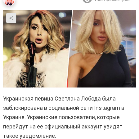
Украинская певица Светлана Лобода была
заблокирована в социальной сети Instagram в
Украине. Украинские пользователи, которые
перейдут на ее официальный аккаунт увидят
такое уведомление: