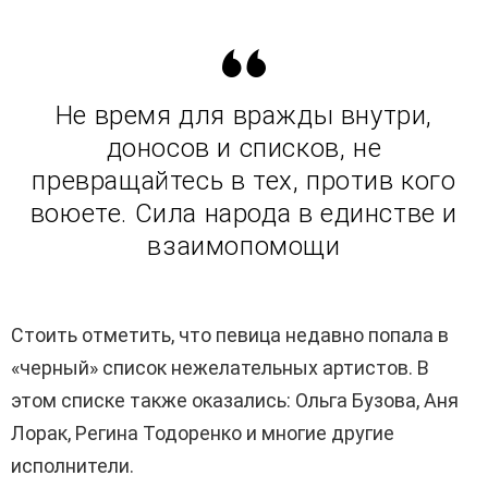
Не время для вражды внутри,
доносов и списков, не
превращайтесь в тех, против кого
воюете. Сила народа в единстве и
взаимопомощи
Стоить отметить, что певица недавно попала в
«черный» список нежелательных артистов. В
этом списке также оказались: Ольга Бузова, Аня
Лорак, Регина Тодоренко и многие другие
исполнители.