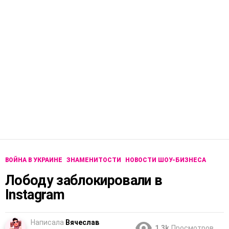
ВОЙНА В УКРАИНЕ
ЗНАМЕНИТОСТИ
НОВОСТИ ШОУ-БИЗНЕСА
Лободу заблокировали в
Instagram
Написала
Вячеслав
1.3k
Просмотров