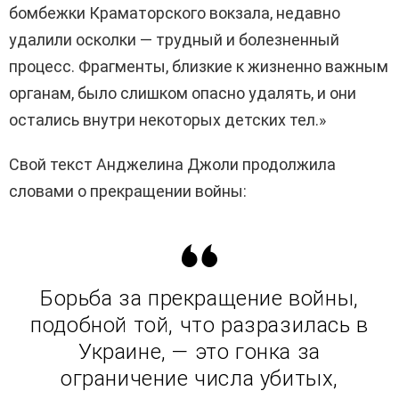
бомбежки Краматорского вокзала, недавно
удалили осколки — трудный и болезненный
процесс. Фрагменты, близкие к жизненно важным
органам, было слишком опасно удалять, и они
остались внутри некоторых детских тел.»
Свой текст Анджелина Джоли продолжила
словами о прекращении войны:
Борьба за прекращение войны,
подобной той, что разразилась в
Украине
, —
это гонка за
ограничение числа убитых,