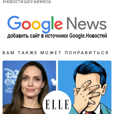
НОВОСТИ ШОУ-БИЗНЕСА
ВАМ ТАКЖЕ МОЖЕТ ПОНРАВИТЬСЯ