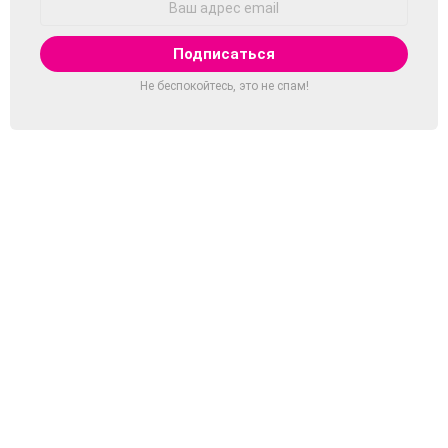
Email:
Не беспокойтесь, это не спам!