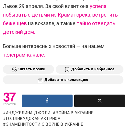
Львов 29 апреля. За свой визит она
успела
побывать с детьми из Краматорска, встретить
беженцев
на вокзале, а также
тайно отведать
детский дом.
Больше интересных новостей — на нашем
телеграм-канале.
Читать позже
Добавить в избранное
Добавить в коллекцию
37
Репостов
АНДЖЕЛИНА ДЖОЛИ
ВОЙНА В УКРАИНЕ
ГОЛЛИВУДСКАЯ АКТРИСА
ЗНАМЕНИТОСТИ О ВОЙНЕ В УКРАИНЕ