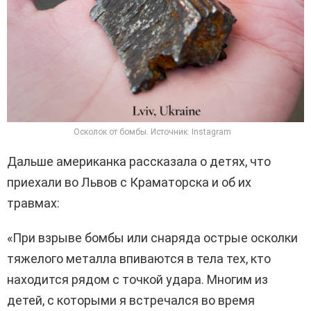
Осколок от бомбы. Источник: Instagram
Дальше американка рассказала о детях, что
приехали во Львов с Краматорска и об их
травмах:
«При взрыве бомбы или снаряда острые осколки
тяжелого металла впиваются в тела тех, кто
находится рядом с точкой удара. Многим из
детей, с которыми я встречался во время