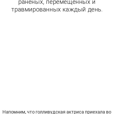
раненых, перемещенных и
травмированных каждый день.
Напомним, что голливудская актриса приехала во