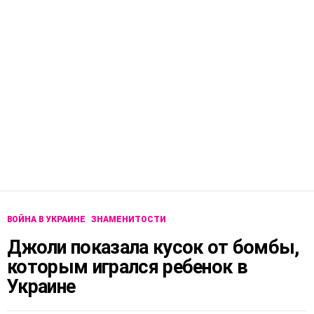
ВОЙНА В УКРАИНЕ
ЗНАМЕНИТОСТИ
Джоли показала кусок от бомбы,
которым игрался ребенок в
Украине