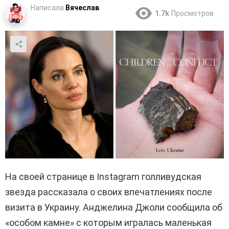
Написала
Вячеслав
1.7k
Просмотров
На своей странице в Instagram голливудская
звезда рассказала о своих впечатлениях после
визита в Украину. Анджелина Джоли сообщила об
«особом камне» с которым игралась маленькая