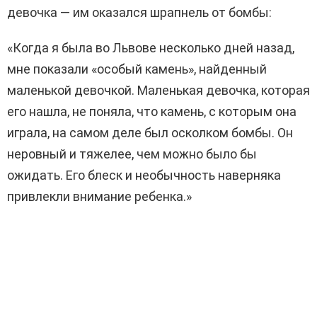
девочка — им оказался
шрапнель
от бомбы:
«Когда я была во Львове несколько дней назад,
мне показали «особый камень», найденный
маленькой девочкой. Маленькая девочка,
которая
его нашла, не поняла, что камень, с которым
она
играла, на самом деле был осколком бомбы. Он
неровный и тяжелее, чем можно было бы
ожидать. Его блеск и необычность наверняка
привлекли внимание ребенка.»