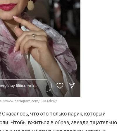
s://www.instagram.com/liliia.rebrik/
 Оказалось, что это только парик, который
оли. Чтобы вжиться в образ, звезда тщательно