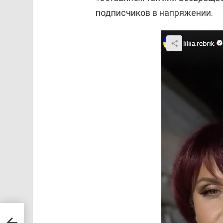
подписчиков в напряжении.
ский