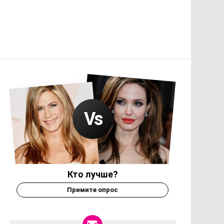
Кто лучше?
Примите опрос