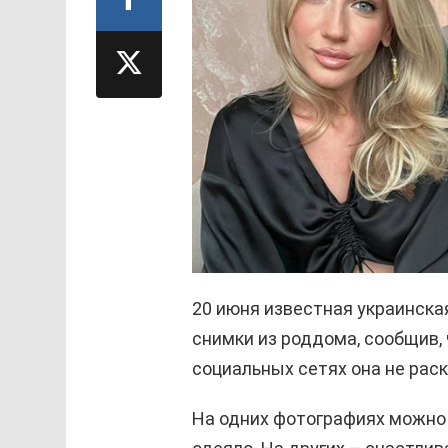
20 июня известная украинск
снимки из роддома, сообщив,
социальных сетях она не рас
На одних фотографиях можно 