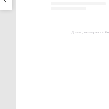
Допис, поширений Лес