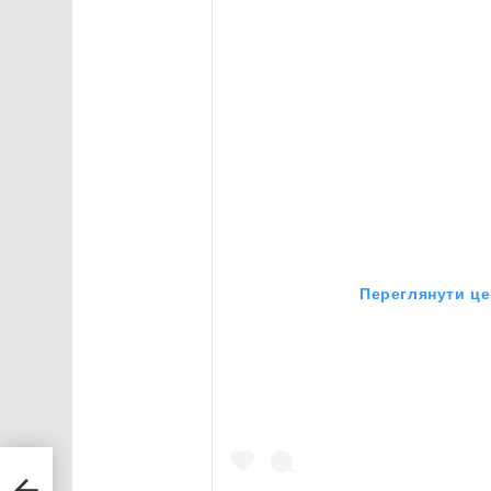
Переглянути це