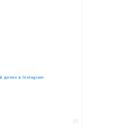
й допис в Instagram