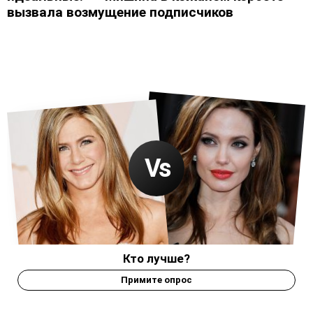
вызвала возмущение подписчиков
Кто лучше?
Примите опрос