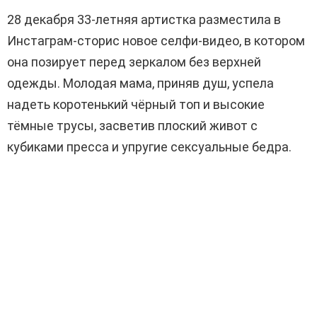
28 декабря 33-летняя артистка разместила в
Инстаграм-сторис новое селфи-видео, в котором
она позирует перед зеркалом без верхней
одежды. Молодая мама, приняв душ, успела
надеть коротенький чёрный топ и высокие
тёмные трусы, засветив плоский живот с
кубиками пресса и упругие сексуальные бедра.