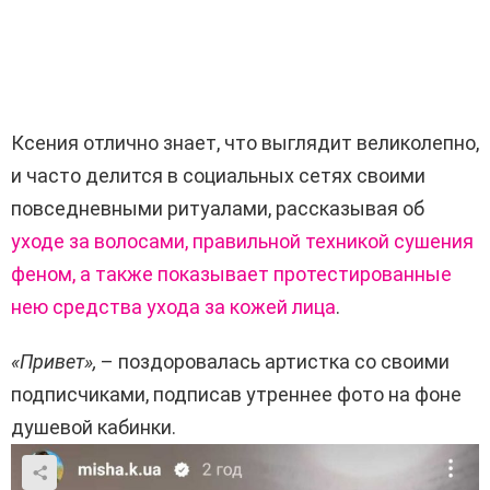
Ксения отлично знает, что выглядит великолепно,
и часто делится в социальных сетях своими
повседневными ритуалами, рассказывая об
уходе за волосами, правильной техникой сушения
феном, а также показывает протестированные
нею средства ухода за кожей лица
.
«Привет»,
– поздоровалась артистка со своими
подписчиками, подписав утреннее фото на фоне
душевой кабинки.