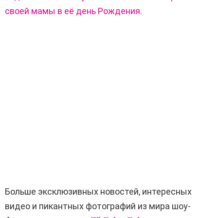
своей мамы в её день Рождения.
Больше эксклюзивных новостей, интересных
видео и пикантных фотографий из мира шоу-