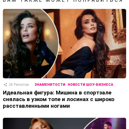
28
Репостов
ЗНАМЕНИТОСТИ
НОВОСТИ ШОУ-БИЗНЕСА
Идеальная фигура: Мишина в спортзале
снялась в узком топе и лосинах с широко
расставленными ногами