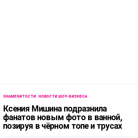
ЗНАМЕНИТОСТИ
НОВОСТИ ШОУ-БИЗНЕСА
Ксения Мишина подразнила
фанатов новым фото в ванной,
позируя в чёрном топе и трусах