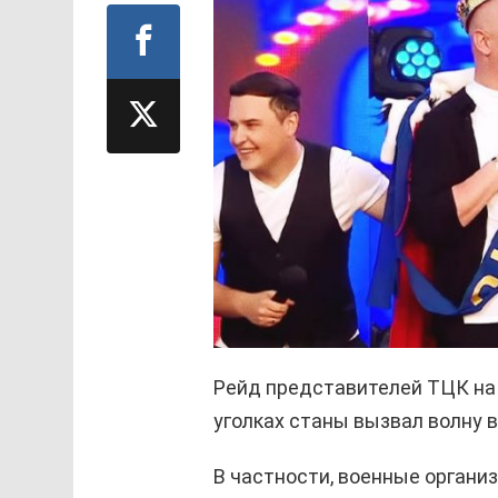
Рейд представителей ТЦК на 
уголках станы вызвал волну 
В частности, военные органи