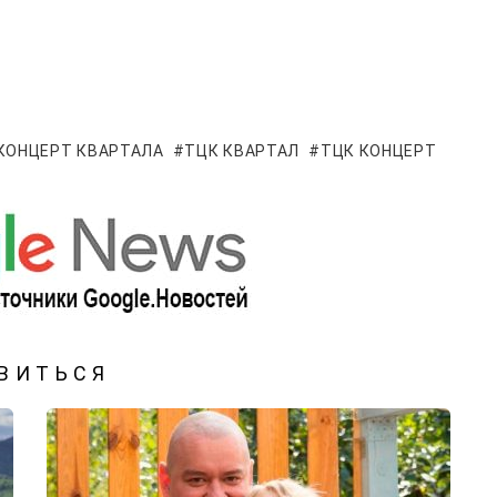
КОНЦЕРТ КВАРТАЛА
ТЦК КВАРТАЛ
ТЦК КОНЦЕРТ
ВИТЬСЯ