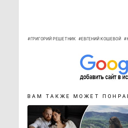
ГРИГОРИЙ РЕШЕТНИК
ЕВГЕНИЙ КОШЕВОЙ
ВАМ ТАКЖЕ МОЖЕТ ПОНРА