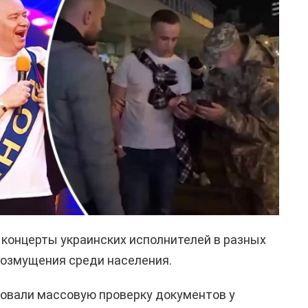
концерты украинских исполнителей в разных
возмущения среди населения.
зовали массовую проверку документов у