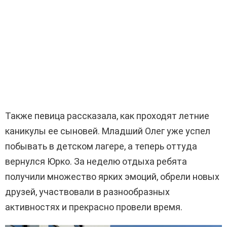
Также певица рассказала, как проходят летние
каникулы ее сыновей. Младший Олег уже успел
побывать в детском лагере, а теперь оттуда
вернулся Юрко. За неделю отдыха ребята
получили множество ярких эмоций, обрели новых
друзей, участвовали в разнообразных
активностях и прекрасно провели время.