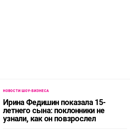
НОВОСТИ ШОУ-БИЗНЕСА
Ирина Федишин показала 15-
летнего сына: поклонники не
узнали, как он повзрослел