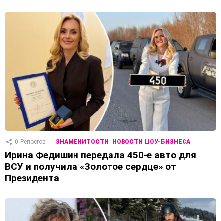
0
Репостов
ЗНАМЕНИТОСТИ
НОВОСТИ ШОУ-БИЗНЕСА
Ирина Федишин передала 450-е авто для
ВСУ и получила «Золотое сердце» от
Президента