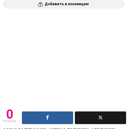
Добавить в коллекцию
0
Репостов