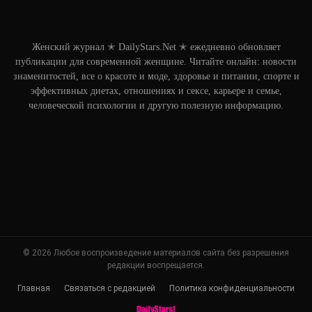
Женский журнал ✭ DailyStars.Net ✭ ежедневно обновляет
публикации для современной женщине. Читайте онлайн: новости
знаменитостей, все о красоте и моде, здоровье и питании, спорте и
эффективных диетах, отношениях и сексе, карьере и семье,
человеческой психологии и другую полезную информацию.
© 2026 Любое воспроизведение материалов сайта без разрешения
редакции воспрещается.
Главная
Связаться с редакцией
Политика конфиденциальности