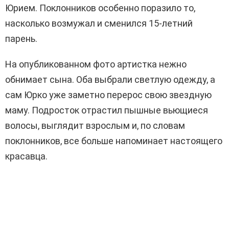
Юрием. Поклонников особенно поразило то,
насколько возмужал и сменился 15-летний
парень.
На опубликованном фото артистка нежно
обнимает сына. Оба выбрали светлую одежду, а
сам Юрко уже заметно перерос свою звездную
маму. Подросток отрастил пышные вьющиеся
волосы, выглядит взрослым и, по словам
поклонников, все больше напоминает настоящего
красавца.