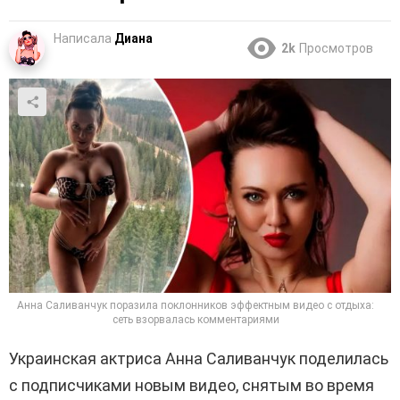
Написала
Диана
2k
Просмотров
Анна Саливанчук поразила поклонников эффектным видео с отдыха:
сеть взорвалась комментариями
Украинская актриса Анна Саливанчук поделилась
с подписчиками новым видео, снятым во время