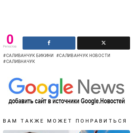
0
Репостов
САЛИВАНЧУК БИКИНИ
САЛИВАНЧУК НОВОСТИ
САЛИВНАЧУК
ВАМ ТАКЖЕ МОЖЕТ ПОНРАВИТЬСЯ