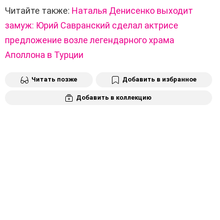
Читайте также:
Наталья Денисенко выходит
замуж: Юрий Савранский сделал актрисе
предложение возле легендарного храма
Аполлона в Турции
Читать позже
Добавить в избранное
Добавить в коллекцию