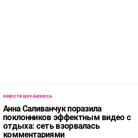
НОВОСТИ ШОУ-БИЗНЕСА
Анна Саливанчук поразила
поклонников эффектным видео с
отдыха: сеть взорвалась
комментариями