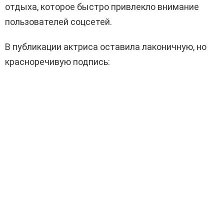
отдыха, которое быстро привлекло внимание
пользователей соцсетей.
В публикации актриса оставила лаконичную, но
красноречивую подпись: