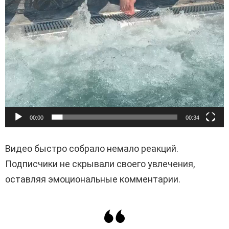
00:00
00:34
Видео быстро собрало немало реакций.
Подписчики не скрывали своего увлечения,
оставляя эмоциональные комментарии.