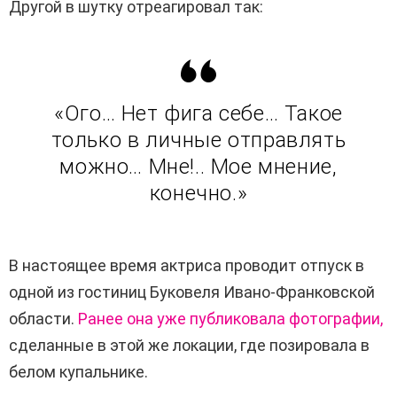
Другой в шутку отреагировал так:
«Ого… Нет фига себе… Такое
только в личные отправлять
можно… Мне!.. Мое мнение,
конечно.»
В настоящее время актриса проводит отпуск в
одной из гостиниц Буковеля Ивано-Франковской
области.
Ранее она уже публиковала фотографии,
сделанные в этой же локации, где позировала в
белом купальнике.