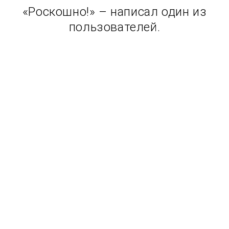
«Роскошно!» – написал один из
пользователей.