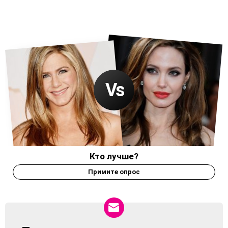
Кто лучше?
Примите опрос