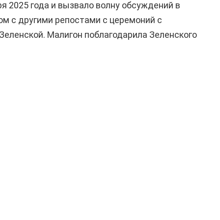
я 2025 года и вызвало волну обсуждений в
дом с другими репостами с церемоний с
Зеленской. Малигон поблагодарила Зеленского