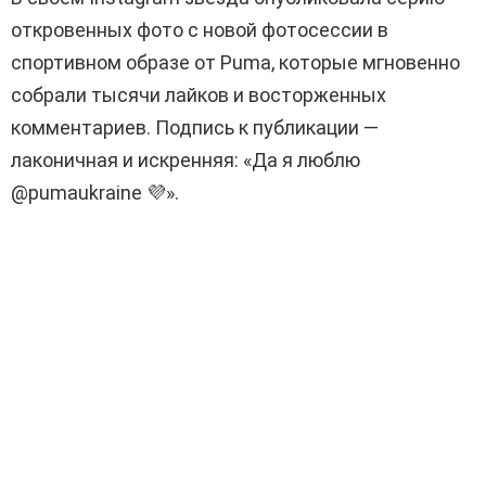
откровенных фото с новой фотосессии в
спортивном образе от Puma, которые мгновенно
собрали тысячи лайков и восторженных
комментариев. Подпись к публикации —
лаконичная и искренняя: «Да я люблю
@pumaukraine 💜».