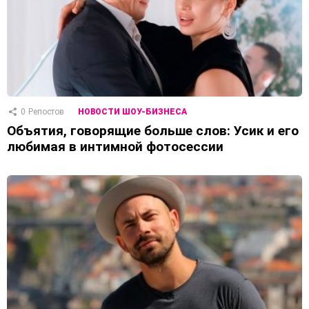
0
Репостов
НОВОСТИ ШОУ-БИЗНЕСА
Объятия, говорящие больше слов: Усик и его
любимая в интимной фотосессии