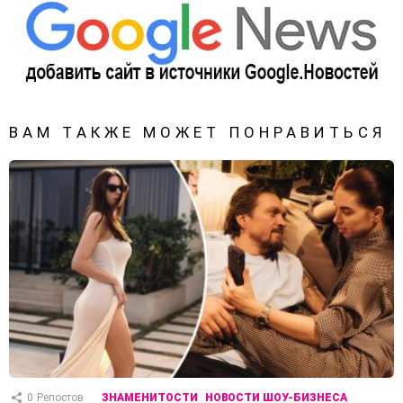
ВАМ ТАКЖЕ МОЖЕТ ПОНРАВИТЬСЯ
0
Репостов
ЗНАМЕНИТОСТИ
НОВОСТИ ШОУ-БИЗНЕСА