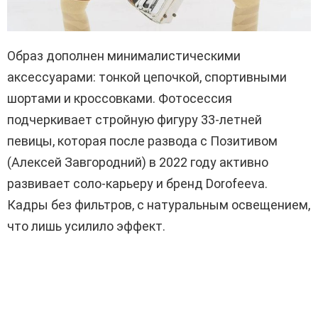
Образ дополнен минималистическими
аксессуарами: тонкой цепочкой, спортивными
шортами и кроссовками. Фотосессия
подчеркивает стройную фигуру 33-летней
певицы, которая после развода с Позитивом
(Алексей Завгородний) в 2022 году активно
развивает соло-карьеру и бренд Dorofeeva.
Кадры без фильтров, с натуральным освещением,
что лишь усилило эффект.