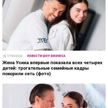
0
Репостов
НОВОСТИ ШОУ-БИЗНЕСА
Жена Усика впервые показала всех четырех
детей: трогательные семейные кадры
покорили сеть (фото)