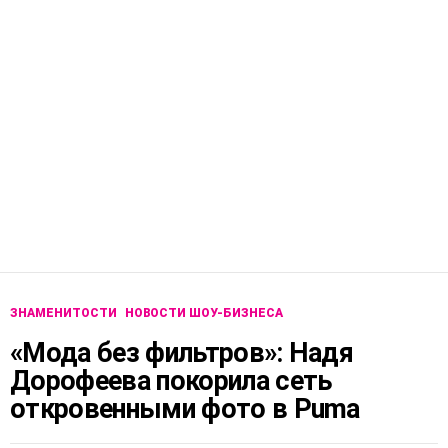
ЗНАМЕНИТОСТИ
НОВОСТИ ШОУ-БИЗНЕСА
«Мода без фильтров»: Надя
Дорофеева покорила сеть
откровенными фото в Puma