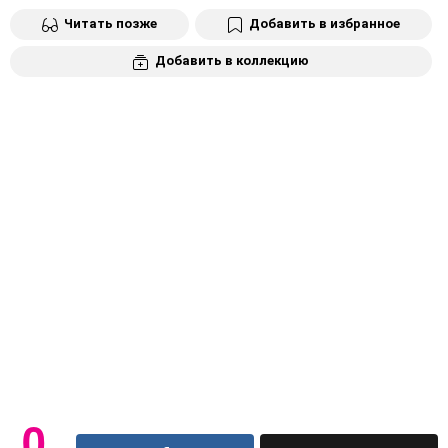
Читать позже
Добавить в избранное
Добавить в коллекцию
0