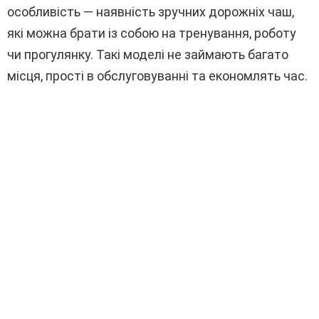
особливість — наявність зручних дорожніх чаш,
які можна брати із собою на тренування, роботу
чи прогулянку. Такі моделі не займають багато
місця, прості в обслуговуванні та економлять час.