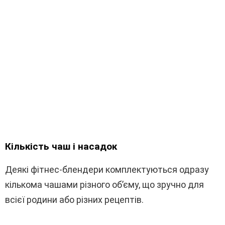
Кількість чаш і насадок
Деякі фітнес-блендери комплектуються одразу
кількома чашами різного об’єму, що зручно для
всієї родини або різних рецептів.