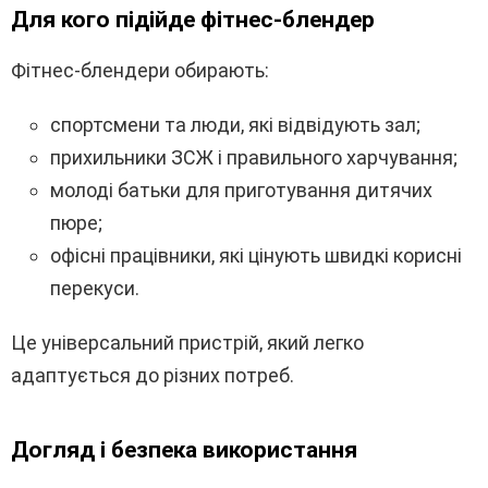
Для кого підійде фітнес-блендер
Фітнес-блендери обирають:
спортсмени та люди, які відвідують зал;
прихильники ЗСЖ і правильного харчування;
молоді батьки для приготування дитячих
пюре;
офісні працівники, які цінують швидкі корисні
перекуси.
Це універсальний пристрій, який легко
адаптується до різних потреб.
Догляд і безпека використання