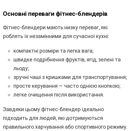
Основні переваги фітнес-блендерів
Фітнес-блендери мають низку переваг, які
роблять їх незамінними для сучасної кухні:
компактні розміри та легка вага;
швидке подрібнення фруктів, ягід, зелені та
льоду;
зручні чаші з кришками для транспортування;
просте керування — часто однією кнопкою;
легке очищення після використання.
Завдяки цьому фітнес-блендер ідеально
підходить для людей, які дотримуються
правильного харчування або спортивного режиму.