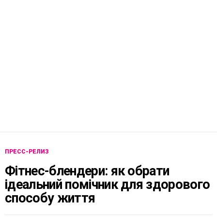
ПРЕСС-РЕЛИЗ
Фітнес-блендери: як обрати
ідеальний помічник для здорового
способу життя