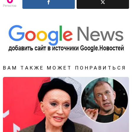
Репостов
ВАМ ТАКЖЕ МОЖЕТ ПОНРАВИТЬСЯ