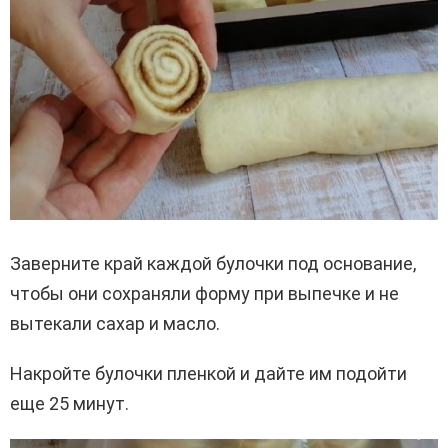
Заверните край каждой булочки под основание,
чтобы они сохраняли форму при выпечке и не
вытекали сахар и масло.
Накройте булочки пленкой и дайте им подойти
еще 25 минут.