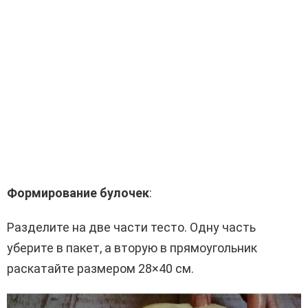
Формирование булочек
:
Разделите на две части тесто. Одну часть
уберите в пакет, а вторую в прямоугольник
раскатайте размером 28×40 см.