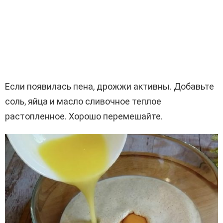
Если появилась пена, дрожжи активны. Добавьте
соль, яйца и масло сливочное теплое
растопленное. Хорошо перемешайте.