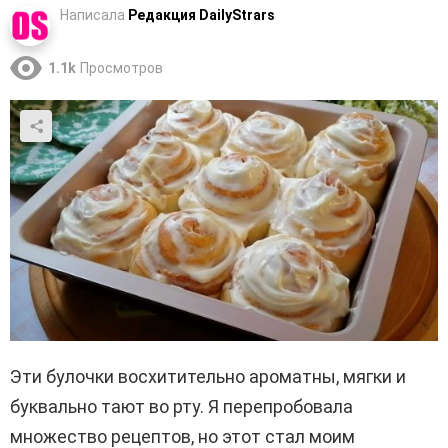
Написала
Редакция DailyStrars
1.1k
Просмотров
Эти булочки восхитительно ароматны, мягки и
буквально тают во рту. Я перепробовала
множество рецептов, но этот стал моим