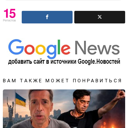
15
Репостов
ВАМ ТАКЖЕ МОЖЕТ ПОНРАВИТЬСЯ