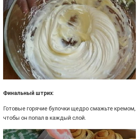
Финальный штрих
:
Готовые горячие булочки щедро смажьте кремом,
чтобы он попал в каждый слой.