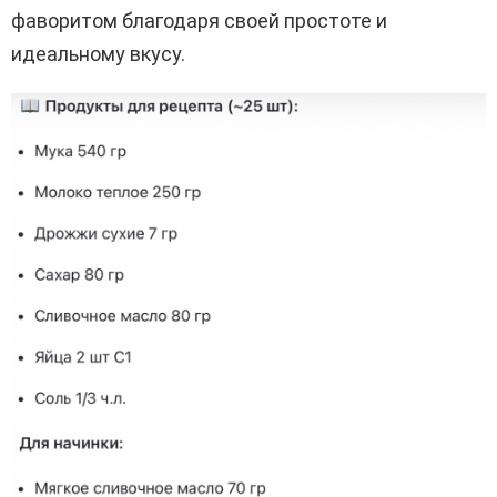
фаворитом благодаря своей простоте и
идеальному вкусу.