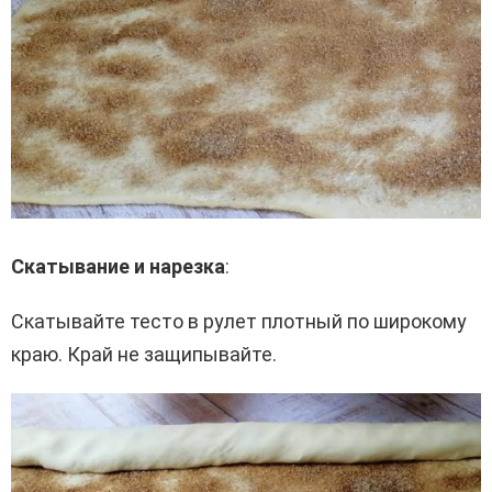
Скатывание и нарезка
:
Скатывайте тесто в рулет плотный по широкому
краю. Край не защипывайте.