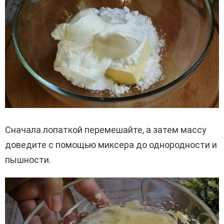
Сначала лопаткой перемешайте, а затем массу
доведите с помощью миксера до однородности и
пышности.