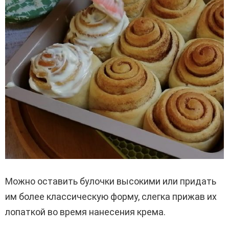
Можно оставить булочки высокими или придать
им более классическую форму, слегка прижав их
лопаткой во время нанесения крема.