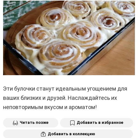
Эти булочки станут идеальным угощением для
ваших близких и друзей. Наслаждайтесь их
неповторимым вкусом и ароматом!
Читать позже
Добавить в избранное
Добавить в коллекцию