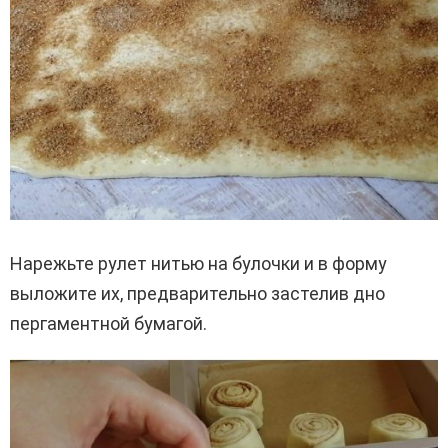
Нарежьте рулет нитью на булочки и в форму
выложите их, предварительно застелив дно
пергаментной бумагой.