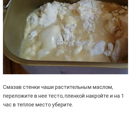
Смазав стенки чаши растительным маслом,
переложите в нее тесто, пленкой накройте и на 1
час в теплое место уберите.