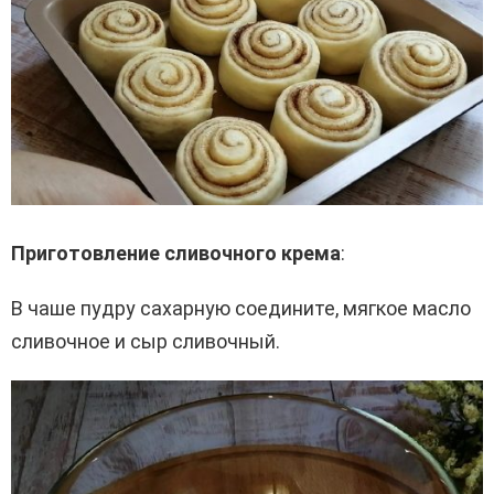
Приготовление сливочного крема
:
В чаше пудру сахарную соедините, мягкое масло
сливочное и сыр сливочный.