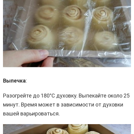
Выпечка
:
Разогрейте до 180°C духовку. Выпекайте около 25
минут. Время может в зависимости от духовки
вашей варьироваться.