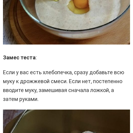
Замес теста
:
Если у вас есть хлебопечка, сразу добавьте всю
муку к дрожжевой смеси. Если нет, постепенно
вводите муку, замешивая сначала ложкой, а
затем руками.