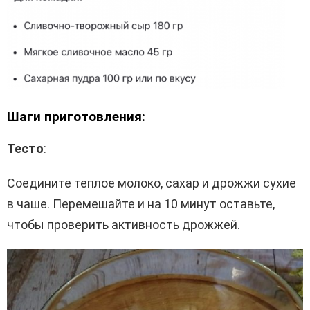
Шаги приготовления:
Тесто
:
Соедините теплое молоко, сахар и дрожжи сухие
в чаше. Перемешайте и на 10 минут оставьте,
чтобы проверить активность дрожжей.