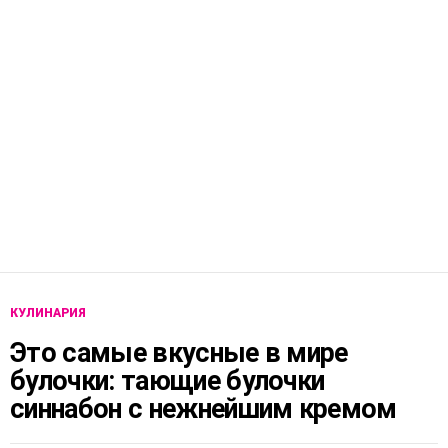
КУЛИНАРИЯ
Это самые вкусные в мире
булочки: тающие булочки
синнабон с нежнейшим кремом