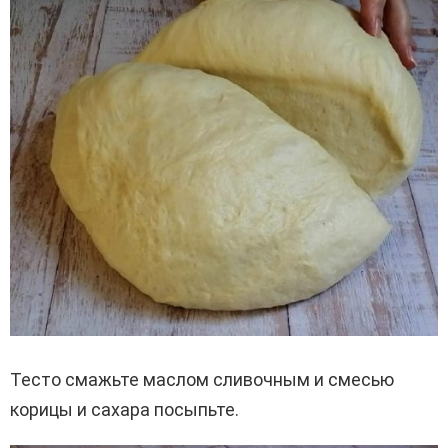
Тесто смажьте маслом сливочным и смесью
корицы и сахара посыпьте.