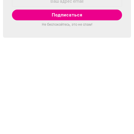
Email:
Не беспокойтесь, это не спам!