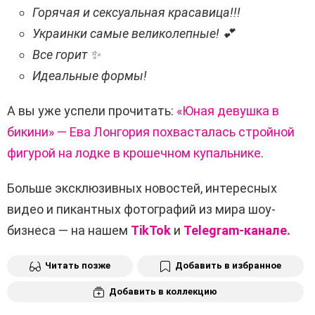
Горячая и сексуальная красавица!!!
Украинки самые великолепные! 💕
Все горит ✨
Идеальные формы!
А вы уже успели прочитать:
«Юная девушка в
бикини» — Ева Лонгория похвасталась стройной
фигурой на лодке в крошечном купальнике
.
Больше эксклюзивных новостей, интересных
видео и пикантных фотографий из мира шоу-
бизнеса — на нашем
TikTok
и
Telegram-канале.
Читать позже
Добавить в избранное
Добавить в коллекцию