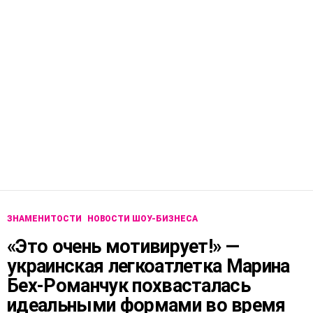
ЗНАМЕНИТОСТИ
НОВОСТИ ШОУ-БИЗНЕСА
«Это очень мотивирует!» —
украинская легкоатлетка Марина
Бех-Романчук похвасталась
идеальными формами во время