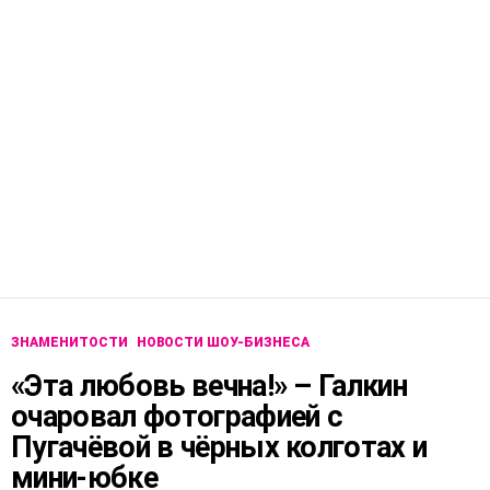
ЗНАМЕНИТОСТИ
НОВОСТИ ШОУ-БИЗНЕСА
«Эта любовь вечна!» – Галкин
очаровал фотографией с
Пугачёвой в чёрных колготах и
мини-юбке