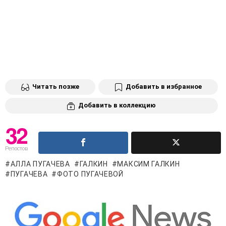
Читать позже
Добавить в избранное
Добавить в коллекцию
32
Репостов
АЛЛА ПУГАЧЕВА
ГАЛКИН
МАКСИМ ГАЛКИН
ПУГАЧЕВА
ФОТО ПУГАЧЕВОЙ