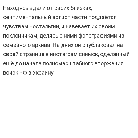
Находясь вдали от своих близких,
сентиментальный артист части поддаётся
чувствам ностальгии, и навевает их своим
поклонникам, делясь с ними фотографиями из
семейного архива. На днях он опубликовал на
своей странице в инстаграм снимок, сделанный
ещё до начала полномасштабного вторжения
войск РФ в Украину.