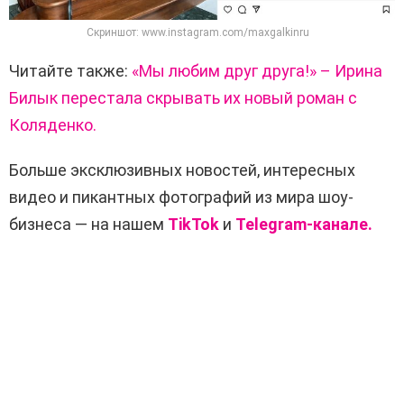
Скриншот: www.instagram.com/maxgalkinru
Читайте также:
«Мы любим друг друга!» – Ирина
Билык перестала скрывать их новый роман с
Коляденко.
Больше эксклюзивных новостей, интересных
видео и пикантных фотографий из мира шоу-
бизнеса — на нашем
TikTok
и
Telegram-канале.