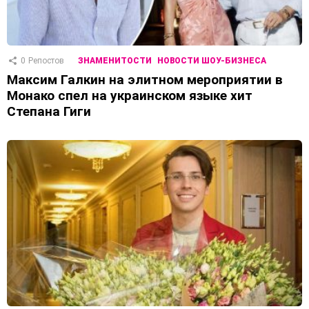
0
Репостов
ЗНАМЕНИТОСТИ
НОВОСТИ ШОУ-БИЗНЕСА
Максим Галкин на элитном мероприятии в
Монако спел на украинском языке хит
Степана Гиги