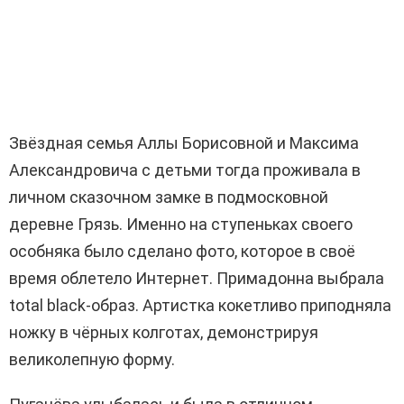
Звёздная семья Аллы Борисовной и Максима
Александровича с детьми тогда проживала в
личном сказочном замке в подмосковной
деревне Грязь. Именно на ступеньках своего
особняка было сделано фото, которое в своё
время облетело Интернет. Примадонна выбрала
total black-образ. Артистка кокетливо приподняла
ножку в чёрных колготах, демонстрируя
великолепную форму.