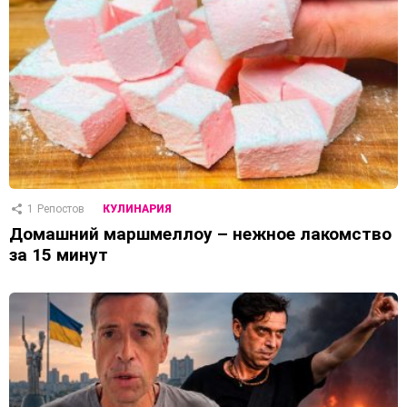
1
Репостов
КУЛИНАРИЯ
Домашний маршмеллоу – нежное лакомство
за 15 минут