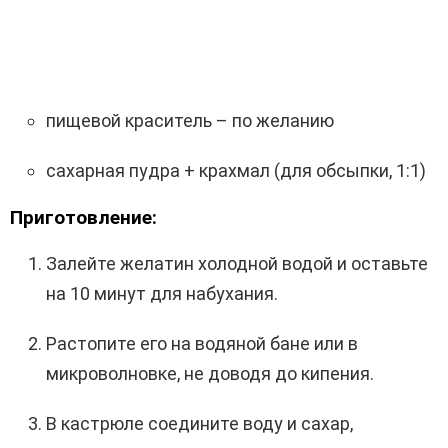
пищевой краситель – по желанию
сахарная пудра + крахмал (для обсыпки, 1:1)
Приготовление:
Залейте желатин холодной водой и оставьте
на 10 минут для набухания.
Растопите его на водяной бане или в
микроволновке, не доводя до кипения.
В кастрюле соедините воду и сахар,