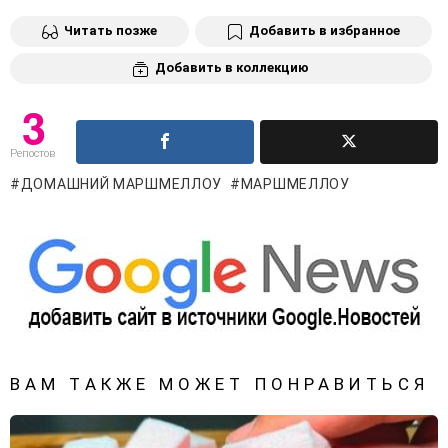
Читать позже
Добавить в избранное
Добавить в коллекцию
3
Репостов
ДОМАШНИЙ МАРШМЕЛЛОУ
МАРШМЕЛЛОУ
ВАМ ТАКЖЕ МОЖЕТ ПОНРАВИТЬСЯ