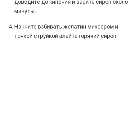
доведите до кипения и варите сироп около
минуты.
Начните взбивать желатин миксером и
тонкой струйкой влейте горячий сироп.