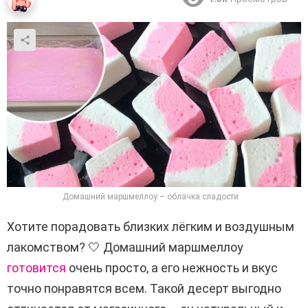
Домашний маршмеллоу – облачка сладости
Хотите порадовать близких лёгким и воздушным
лакомством? 🤍 Домашний маршмеллоу
готовится
очень просто, а его нежность и вкус
точно понравятся всем. Такой десерт выгодно