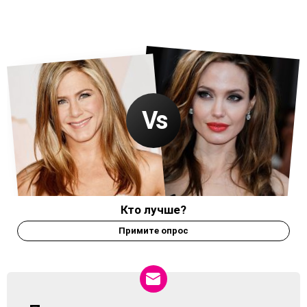
Кто лучше?
Примите опрос