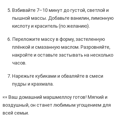
Взбивайте 7–10 минут до густой, светлой и
пышной массы. Добавьте ванилин, лимонную
кислоту и краситель (по желанию).
Переложите массу в форму, застеленную
плёнкой и смазанную маслом. Разровняйте,
накройте и оставьте застывать на несколько
часов.
Нарежьте кубиками и обваляйте в смеси
пудры и крахмала.
🍬 Ваш домашний маршмеллоу готов! Мягкий и
воздушный, он станет любимым угощением для
всей семьи.