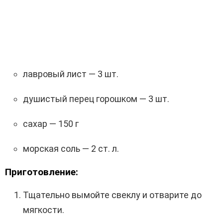
лавровый лист — 3 шт.
душистый перец горошком — 3 шт.
сахар — 150 г
морская соль — 2 ст. л.
Приготовление:
Тщательно вымойте свеклу и отварите до
мягкости.