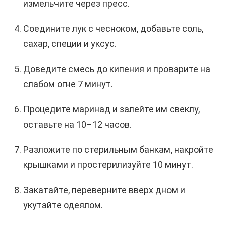
измельчите через пресс.
Соедините лук с чесноком, добавьте соль,
сахар, специи и уксус.
Доведите смесь до кипения и проварите на
слабом огне 7 минут.
Процедите маринад и залейте им свеклу,
оставьте на 10–12 часов.
Разложите по стерильным банкам, накройте
крышками и простерилизуйте 10 минут.
Закатайте, переверните вверх дном и
укутайте одеялом.