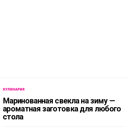
КУЛИНАРИЯ
Маринованная свекла на зиму —
ароматная заготовка для любого
стола