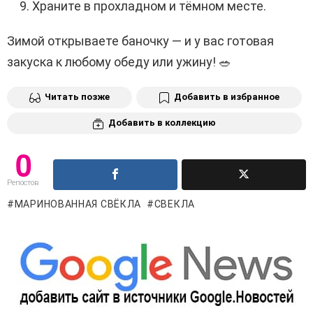
Храните в прохладном и тёмном месте.
Зимой открываете баночку — и у вас готовая
закуска к любому обеду или ужину! 🥗
Читать позже
Добавить в избранное
Добавить в коллекцию
0
Репостов
МАРИНОВАННАЯ СВЁКЛА
СВЕКЛА