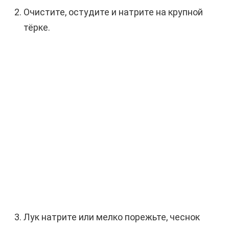
Очистите, остудите и натрите на крупной
тёрке.
Лук натрите или мелко порежьте, чеснок