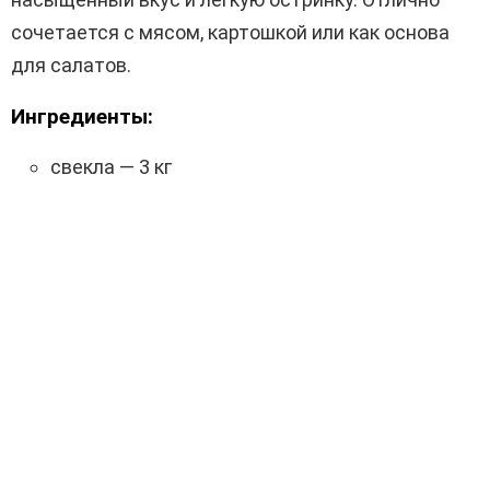
сочетается с мясом, картошкой или как основа
для салатов.
Ингредиенты:
свекла — 3 кг