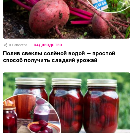
0
Репостов
САДОВОДСТВО
Полив свеклы солёной водой — простой
способ получить сладкий урожай