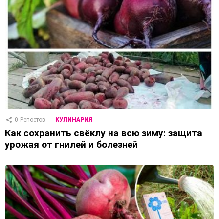
0
Репостов
КУЛИНАРИЯ
Как сохранить свёклу на всю зиму: защита
урожая от гнилей и болезней