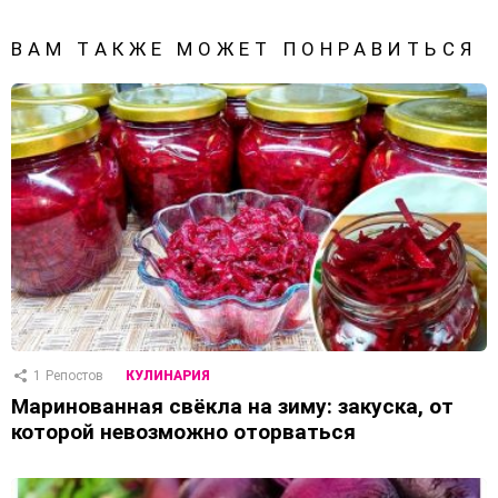
ВАМ ТАКЖЕ МОЖЕТ ПОНРАВИТЬСЯ
1
Репостов
КУЛИНАРИЯ
Маринованная свёкла на зиму: закуска, от
которой невозможно оторваться