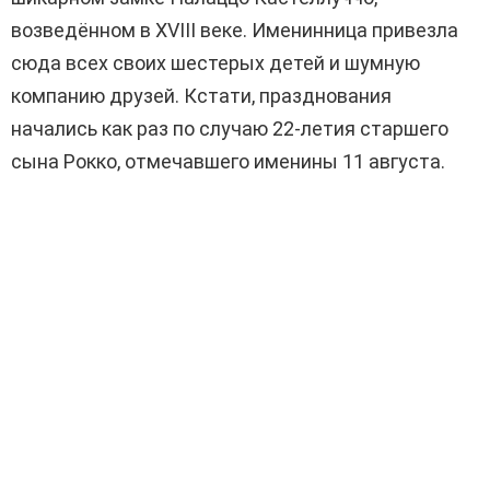
возведённом в XVIII веке. Именинница привезла
сюда всех своих шестерых детей и шумную
компанию друзей. Кстати, празднования
начались как раз по случаю 22-летия старшего
сына Рокко, отмечавшего именины 11 августа.