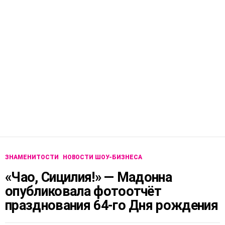
ЗНАМЕНИТОСТИ
НОВОСТИ ШОУ-БИЗНЕСА
«Чао, Сицилия!» — Мадонна
опубликовала фотоотчёт
празднования 64-го Дня рождения