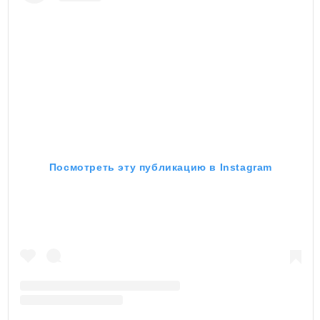
Посмотреть эту публикацию в Instagram