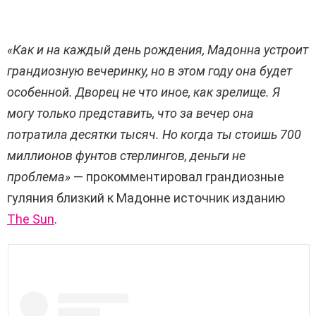
«Как и на каждый день рождения, Мадонна устроит
грандиозную вечеринку, но в этом году она будет
особенной. Дворец не что иное, как зрелище. Я
могу только представить, что за вечер она
потратила десятки тысяч. Но когда ты стоишь 700
миллионов фунтов стерлингов, деньги не
проблема»
— прокомментировал грандиозные
гуляния близкий к Мадонне источник изданию
The Sun
.