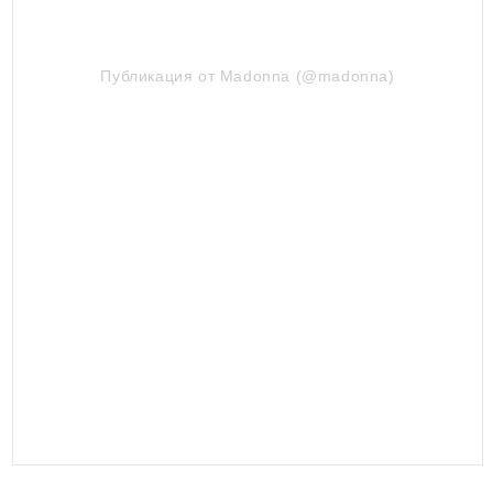
Публикация от Madonna (@madonna)