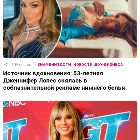
41
Репостов
ЗНАМЕНИТОСТИ
НОВОСТИ ШОУ-БИЗНЕСА
Источник вдохновения: 53-летняя
Дженнифер Лопес снялась в
соблазнительной рекламе нижнего белья