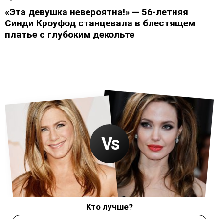
«Эта девушка невероятна!» — 56-летняя
Синди Кроуфод станцевала в блестящем
платье с глубоким декольте
Кто лучше?