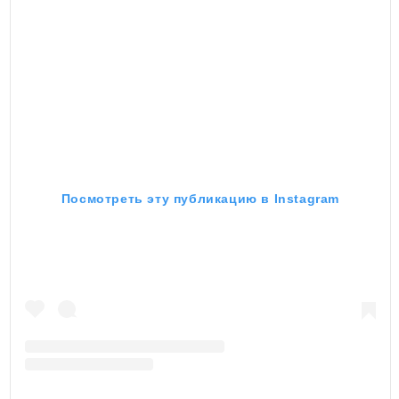
Посмотреть эту публикацию в Instagram