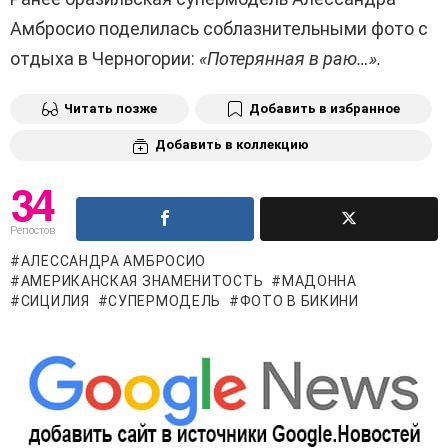
Амбросио поделилась соблазнительными фото с
отдыха в Черногории:
«Потерянная в раю…».
Читать позже
Добавить в избранное
Добавить в коллекцию
34
Репостов
АЛЕССАНДРА АМБРОСИО
АМЕРИКАНСКАЯ ЗНАМЕНИТОСТЬ
МАДОННА
СИЦИЛИЯ
СУПЕРМОДЕЛЬ
ФОТО В БИКИНИ