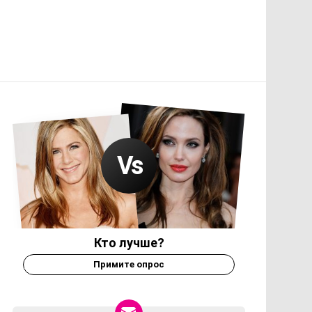
Кто лучше?
Примите опрос