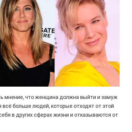
сь мнение, что женщина должна выйти и замуж
я всё больше людей, которые отходят от этой
себя в других сферах жизни и отказываются от