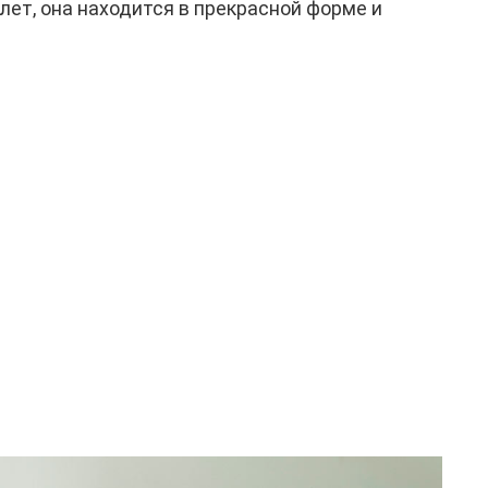
 лет, она находится в прекрасной форме и