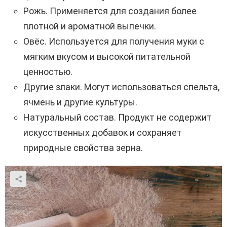
Рожь. Применяется для создания более
плотной и ароматной выпечки.
Овёс. Используется для получения муки с
мягким вкусом и высокой питательной
ценностью.
Другие злаки. Могут использоваться спельта,
ячмень и другие культуры.
Натуральный состав. Продукт не содержит
искусственных добавок и сохраняет
природные свойства зерна.