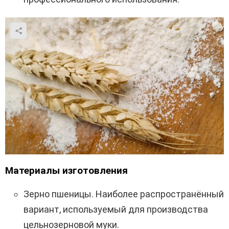
Материалы изготовления
Зерно пшеницы. Наиболее распространённый
вариант, используемый для производства
цельнозерновой муки.