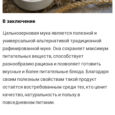
В заключение
Цельнозерновая мука является полезной и
универсальной альтернативой традиционной
рафинированной муке. Она сохраняет максимум
питательных веществ, способствует
разнообразию рациона и позволяет готовить
вкусные и более питательные блюда. Благодаря
своим полезным свойствам такой продукт
остаётся востребованным среди тех, кто ценит
качество, натуральность и пользу в
повседневном питании.