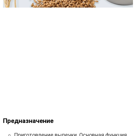
Предназначение
Приготовление выпечки. Основная функция