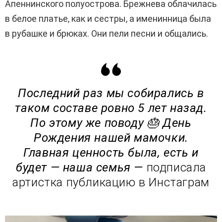
Апеннинского полуострова. Брежнева облачилась
в белое платье, как и сестры, а именинница была
в рубашке и брюках. Они пели песни и общались.
Последний раз мы собирались в
таком составе ровно 5 лет назад.
По этому же поводу 🎂 День
Рождения нашей мамочки.
Главная ценность была, есть и
будет — наша семья —
подписала
артистка публикацию в Инстаграм