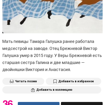
Мать певицы Тамара Галушка ранее работала
медсестрой на заводе. Отец Брежневой Виктор
Галушка умер в 2015 году. У Веры Брежневой есть
старшая сестра Галина и две младшие —
двойняшки Виктория и Анастасия.
Читать позже
Добавить в избранное
Добавить в коллекцию
36