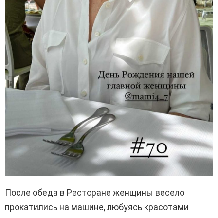
После обеда в Ресторане женщины весело
прокатились на машине, любуясь красотами