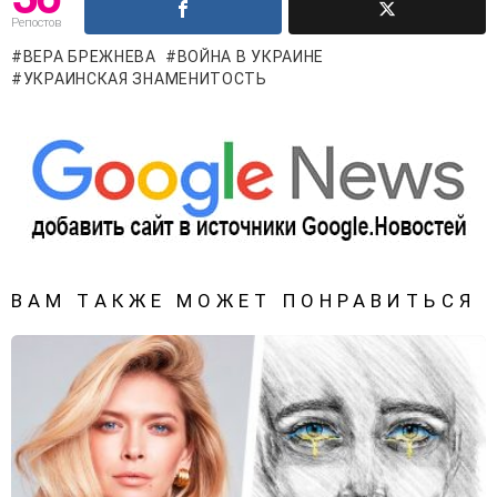
Репостов
ВЕРА БРЕЖНЕВА
ВОЙНА В УКРАИНЕ
УКРАИНСКАЯ ЗНАМЕНИТОСТЬ
ВАМ ТАКЖЕ МОЖЕТ ПОНРАВИТЬСЯ