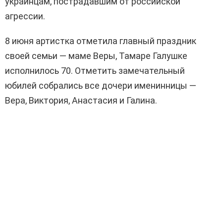
украинцам, пострадавшим от российской
агрессии.
8 июня артистка отметила главный праздник
своей семьи — маме Веры, Тамаре Галушке
исполнилось 70. Отметить замечательный
юбилей собрались все дочери именинницы —
Вера, Виктория, Анастасия и Галина.