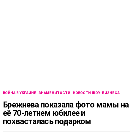
ВОЙНА В УКРАИНЕ
ЗНАМЕНИТОСТИ
НОВОСТИ ШОУ-БИЗНЕСА
Брежнева показала фото мамы на
её 70-летнем юбилее и
похвасталась подарком