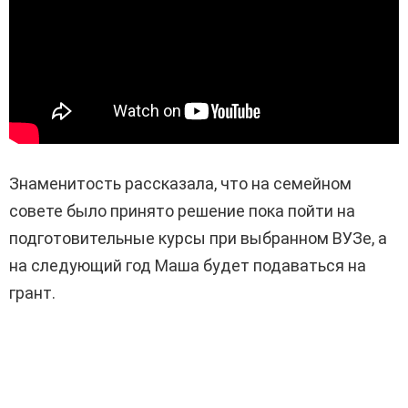
Знаменитость рассказала, что на семейном
совете было принято решение пока пойти на
подготовительные курсы при выбранном ВУЗе, а
на следующий год Маша будет подаваться на
грант.