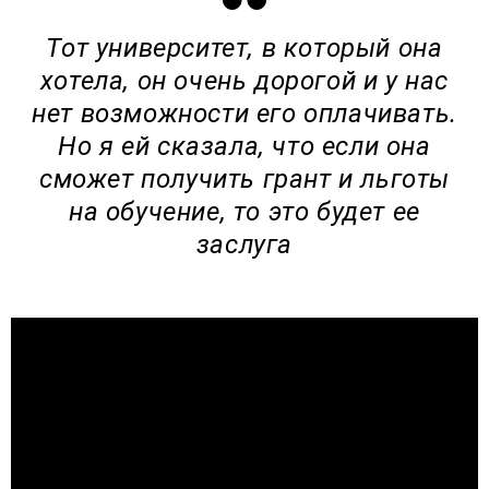
Тот университет, в который она
хотела, он очень дорогой и у нас
нет возможности его оплачивать.
Но я ей сказала, что если она
сможет получить грант и льготы
на обучение, то это будет ее
заслуга