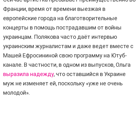
Франции, время от времени выезжая в
европейские города на благотворительные
концерты в помощь пострадавшим от войны
украинцам. Полякова часто даёт интервью
украинским журналистам и даже ведет вместе с
Машей Ефросининой свою программу на Ютуб-
канале. В частности, в одном из выпусков, Ольга
выразила надежду
, что оставшийся в Украине
муж не изменяет ей, поскольку «уже не очень
молодой».