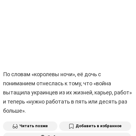
По словам «королевы ночи», её дочь с
пониманием отнеслась к тому, что «война
вытащила украинцев из их жизней, карьер, работ»
и теперь «нужно работать в пять или десять раз
больше».
Читать позже
Добавить в избранное