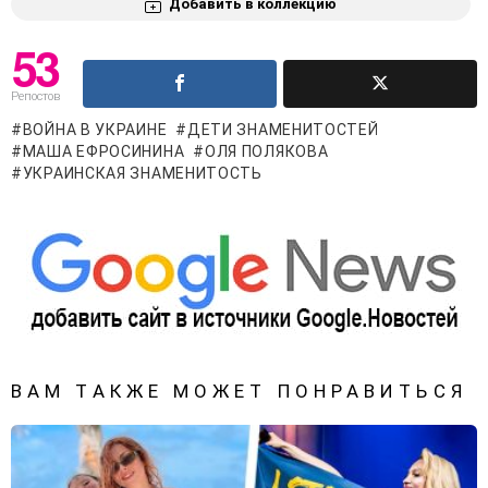
Добавить в коллекцию
53
Репостов
ВОЙНА В УКРАИНЕ
ДЕТИ ЗНАМЕНИТОСТЕЙ
МАША ЕФРОСИНИНА
ОЛЯ ПОЛЯКОВА
УКРАИНСКАЯ ЗНАМЕНИТОСТЬ
ВАМ ТАКЖЕ МОЖЕТ ПОНРАВИТЬСЯ