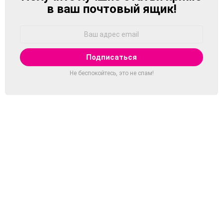
в ваш почтовый ящик!
Адрес
Email:
Не беспокойтесь, это не спам!