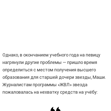
Однако, в окончанием учебного года на певицу
нагрянули другие проблемы — пришло время
определиться с местом получения высшего
образования для старшей дочери звезды, Маши.
Журналистам программы «ЖВЛ» звезда
пожаловалась на нехватку средств на учёбу: