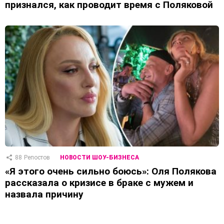
признался, как проводит время с Поляковой
88
Репостов
НОВОСТИ ШОУ-БИЗНЕСА
«Я этого очень сильно боюсь»: Оля Полякова
рассказала о кризисе в браке с мужем и
назвала причину