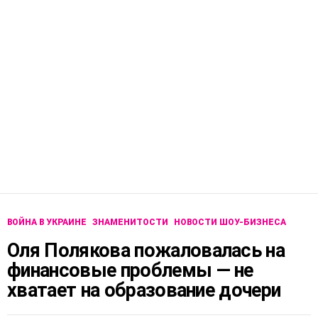
ВОЙНА В УКРАИНЕ
ЗНАМЕНИТОСТИ
НОВОСТИ ШОУ-БИЗНЕСА
Оля Полякова пожаловалась на
финансовые проблемы — не
хватает на образование дочери